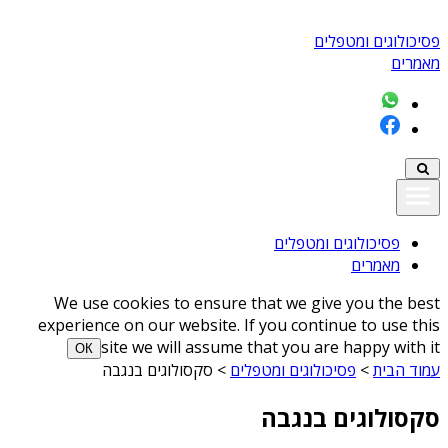
פסיכולוגים ומטפלים
מאמרים
פסיכולוגים ומטפלים
מאמרים
We use cookies to ensure that we give you the best
experience on our website. If you continue to use this
site we will assume that you are happy with it
ОК
עמוד הבית
>
פסיכולוגים ומטפלים
>
סקסולוגים בנגבה
סקסולוגים בנגבה