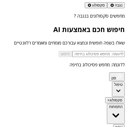
נגבה
סקסולוג
מחפשים
סקסולוגים בנגבה
?
חיפוש חכם באמצעות AI
שאלו בשפה חופשית ונמצא עבורכם מומחים ומאמרים רלוונטיים
חיפוש
לדוגמה: מחפש פסיכולוג בחיפה
סנן
טיפול
סקסולוג
×
התמחות