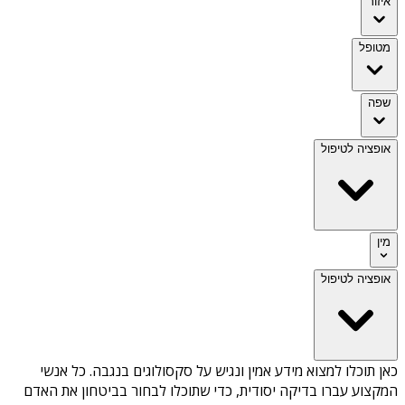
איזור
מטופל
שפה
אופציה לטיפול
מין
אופציה לטיפול
כאן תוכלו למצוא מידע אמין ונגיש על
סקסולוגים בנגבה
. כל אנשי
המקצוע עברו בדיקה יסודית, כדי שתוכלו לבחור בביטחון את האדם