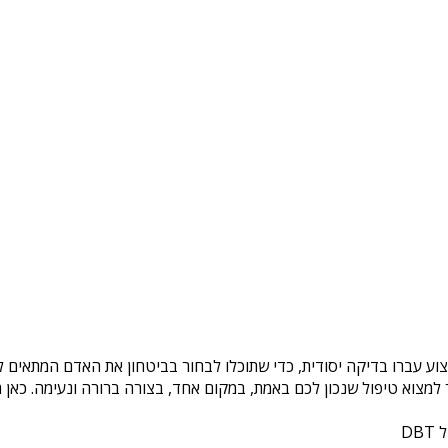
וע עברו בדיקה יסודית, כדי שתוכלו לבחור בביטחון את האדם המתאים לכ
צוא טיפול שנכון לכם באמת, במקום אחד, בצורה ברורה ונעימה. כאן ת
DB