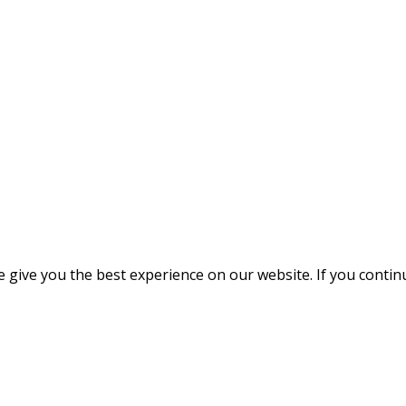
give you the best experience on our website. If you continue