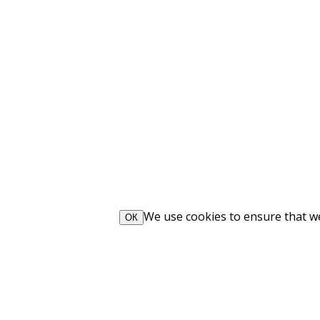
We use cookies to ensure that we 
ОК