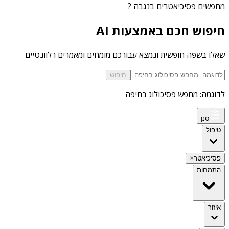
מחפשים
פסיכיאטרים בנגבה
?
חיפוש חכם באמצעות AI
שאלו בשפה חופשית ונמצא עבורכם מומחים ומאמרים רלוונטיים
חיפוש
לדוגמה: מחפש פסיכולוג בחיפה
סנן
טיפול
פסיכיאטר
×
התמחות
איזור