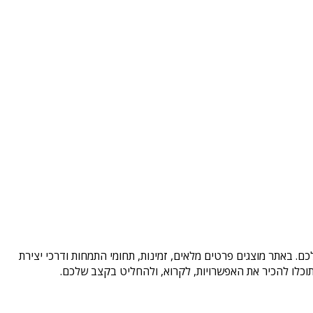
ם. באתר מוצגים פרטים מלאים, זמינות, תחומי התמחות ודרכי יצירת
וכלו להכיר את האפשרויות, לקרוא, ולהחליט בקצב שלכם.