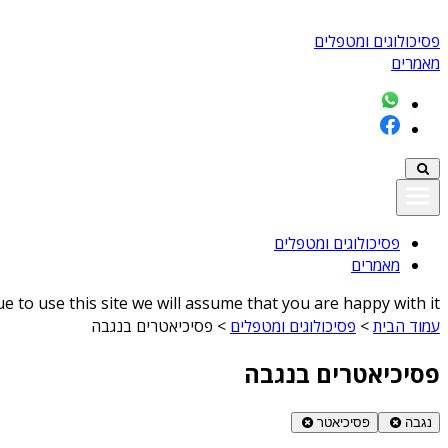
פסיכולוגים ומטפלים
מאמרים
פסיכולוגים ומטפלים
מאמרים
 to use this site we will assume that you are happy with it
עמוד הבית
>
פסיכולוגים ומטפלים
>
פסיכיאטרים בנגבה
פסיכיאטרים בנגבה
נגבה
פסיכיאטר