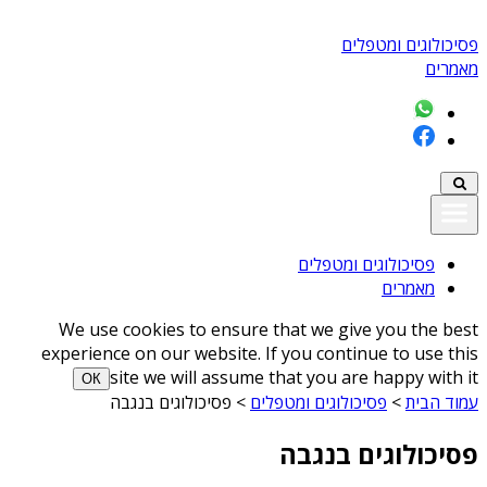
פסיכולוגים ומטפלים
מאמרים
פסיכולוגים ומטפלים
מאמרים
We use cookies to ensure that we give you the best
experience on our website. If you continue to use this
site we will assume that you are happy with it
ОК
עמוד הבית
>
פסיכולוגים ומטפלים
>
פסיכולוגים בנגבה
פסיכולוגים בנגבה