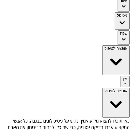
איזור
מטופל
שפה
אופציה לטיפול
מין
אופציה לטיפול
כאן תוכלו למצוא מידע אמין ונגיש על
פסיכולוגים בנגבה
. כל אנשי
המקצוע עברו בדיקה יסודית, כדי שתוכלו לבחור בביטחון את האדם