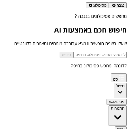
נגבה
פסיכולוג
מחפשים
פסיכולוגים בנגבה
?
חיפוש חכם באמצעות AI
שאלו בשפה חופשית ונמצא עבורכם מומחים ומאמרים רלוונטיים
חיפוש
לדוגמה: מחפש פסיכולוג בחיפה
סנן
טיפול
פסיכולוג
×
התמחות