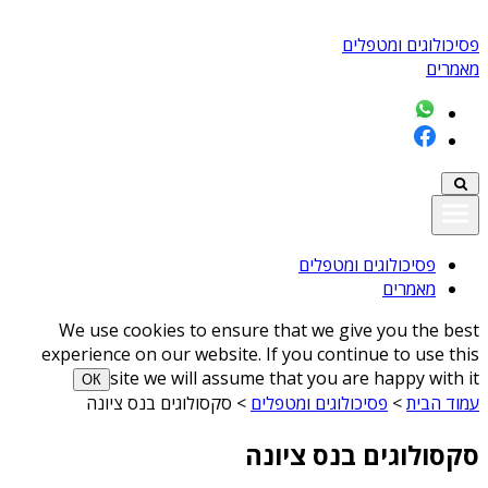
פסיכולוגים ומטפלים
מאמרים
פסיכולוגים ומטפלים
מאמרים
We use cookies to ensure that we give you the best
experience on our website. If you continue to use this
site we will assume that you are happy with it
ОК
עמוד הבית
>
פסיכולוגים ומטפלים
>
סקסולוגים בנס ציונה
סקסולוגים בנס ציונה