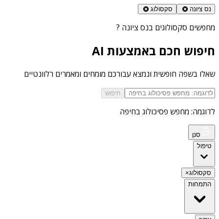
נס ציונה
סקסולוג
מחפשים
סקסולוגים בנס ציונה
?
חיפוש חכם באמצעות AI
שאלו בשפה חופשית ונמצא עבורכם מומחים ומאמרים רלוונטיים
חיפוש
לדוגמה: מחפש פסיכולוג בחיפה
סנן
טיפול
סקסולוג
×
התמחות