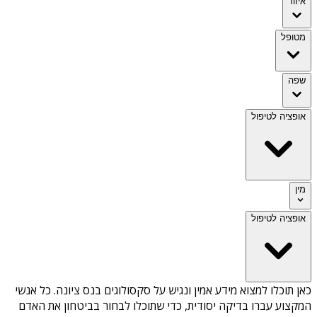
איזור
מטופל
שפה
אופציה לטיפול
מין
אופציה לטיפול
כאן תוכלו למצוא מידע אמין ונגיש על
סקסולוגים בנס ציונה
. כל אנשי
המקצוע עברו בדיקה יסודית, כדי שתוכלו לבחור בביטחון את האדם