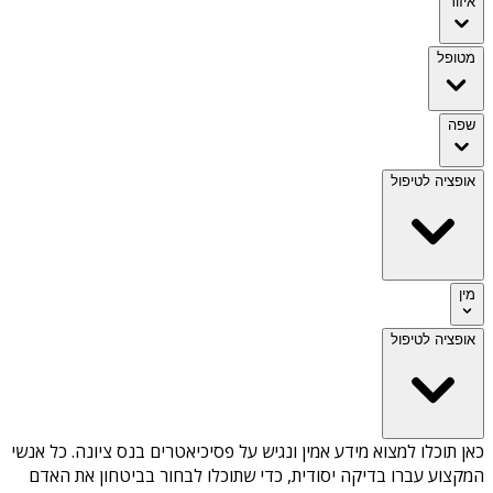
איזור
מטופל
שפה
אופציה לטיפול
מין
אופציה לטיפול
כאן תוכלו למצוא מידע אמין ונגיש על
פסיכיאטרים בנס ציונה
. כל אנשי
המקצוע עברו בדיקה יסודית, כדי שתוכלו לבחור בביטחון את האדם