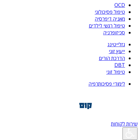
OCD
טיפול פסיכולוגי
מאניה דיפרסיה
טיפול רגשי לילדים
סכיזופרניה
גזלייטינג
ייעוץ זוגי
הדרכת הורים
DBT
טיפול זוגי
לימודי פסיכותרפיה
שירות לקוחות