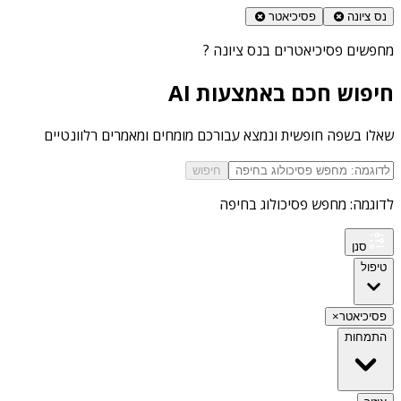
נס ציונה
פסיכיאטר
מחפשים
פסיכיאטרים בנס ציונה
?
חיפוש חכם באמצעות AI
שאלו בשפה חופשית ונמצא עבורכם מומחים ומאמרים רלוונטיים
חיפוש
לדוגמה: מחפש פסיכולוג בחיפה
סנן
טיפול
פסיכיאטר
×
התמחות