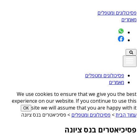
פסיכולוגים ומטפלים
מאמרים
פסיכולוגים ומטפלים
מאמרים
We use cookies to ensure that we give you the best
experience on our website. If you continue to use this
site we will assume that you are happy with it
ОК
עמוד הבית
>
פסיכולוגים ומטפלים
>
פסיכיאטרים בנס ציונה
פסיכיאטרים בנס ציונה