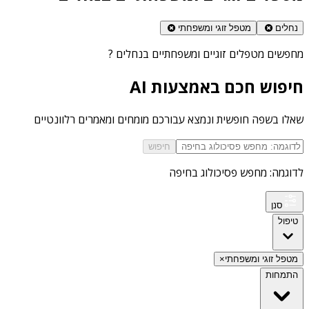
נחלים
מטפל זוגי ומשפחתי
מחפשים
מטפלים זוגיים ומשפחתיים בנחלים
?
חיפוש חכם באמצעות AI
שאלו בשפה חופשית ונמצא עבורכם מומחים ומאמרים רלוונטיים
חיפוש
לדוגמה: מחפש פסיכולוג בחיפה
סנן
טיפול
מטפל זוגי ומשפחתי
×
התמחות