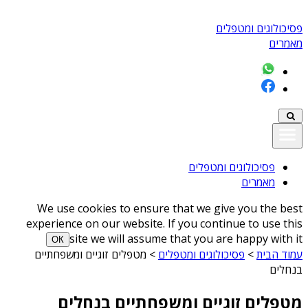
פסיכולוגים ומטפלים
מאמרים
פסיכולוגים ומטפלים
מאמרים
We use cookies to ensure that we give you the best
experience on our website. If you continue to use this
site we will assume that you are happy with it
ОК
עמוד הבית
>
פסיכולוגים ומטפלים
>
מטפלים זוגיים ומשפחתיים
בנחלים
מטפלים זוגיים ומשפחתיים בנחלים