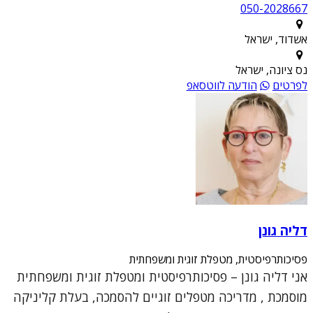
050-2028667
אשדוד, ישראל
נס ציונה, ישראל
לפרטים
הודעה לווטסאפ
דליה גונן
פסיכותרפיסטית, מטפלת זוגית ומשפחתית
אני דליה גונן – פסיכותרפיסטית ומטפלת זוגית ומשפחתית
מוסמכת , מדריכה מטפלים זוגיים להסמכה, בעלת קליניקה