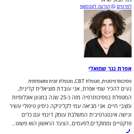
לפרטים
הודעה לווטסאפ
אפרת נגר שמואלי
פסיכותרפיסטית, מטפלת CBT, מטפלת זוגית ומשפחתית
נעים להכיר שמי אפרת, אני עובדת סוציאלית קלינית,
המטפלת בפסיכותרפיה מזה כ-25 שנה במגוון אוכלוסיות
ומצבי חיים. אני מביאה עמי לקליניקה ניסיון טיפולי עשיר
וגישה אינטגרטיבית המשלבת עומק דינמי עם כלים
פרקטיים וממוקדים.לפעמים, הצעד הראשון הוא פשוט...