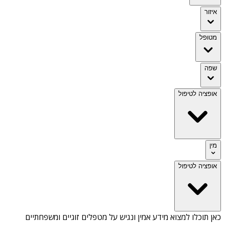
איזור
מטופל
שפה
אופציה לטיפול
מין
אופציה לטיפול
כאן תוכלו למצוא מידע אמין ונגיש על
מטפלים זוגיים ומשפחתיים