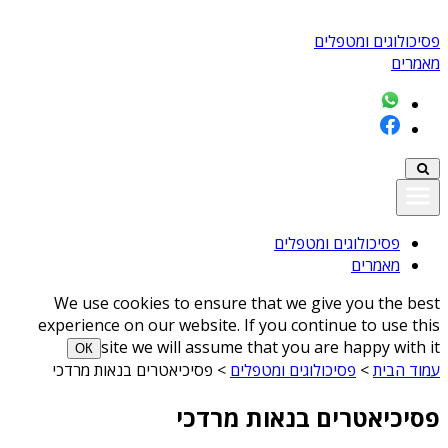
פסיכולוגים ומטפלים
מאמרים
פסיכולוגים ומטפלים
מאמרים
We use cookies to ensure that we give you the best
experience on our website. If you continue to use this
site we will assume that you are happy with it
ОК
עמוד הבית
>
פסיכולוגים ומטפלים
>
פסיכיאטרים בנאות מרדכי
פסיכיאטרים בנאות מרדכי