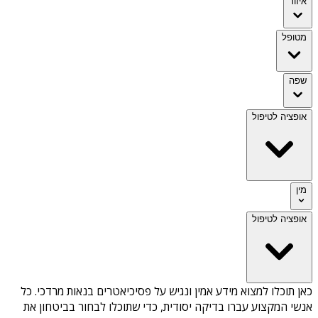
איזור
מטופל
שפה
אופציה לטיפול
מין
אופציה לטיפול
כאן תוכלו למצוא מידע אמין ונגיש על
פסיכיאטרים בנאות מרדכי
. כל
אנשי המקצוע עברו בדיקה יסודית, כדי שתוכלו לבחור בביטחון את