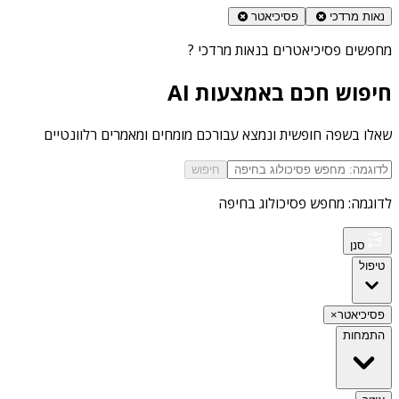
נאות מרדכי
פסיכיאטר
מחפשים
פסיכיאטרים בנאות מרדכי
?
חיפוש חכם באמצעות AI
שאלו בשפה חופשית ונמצא עבורכם מומחים ומאמרים רלוונטיים
חיפוש
לדוגמה: מחפש פסיכולוג בחיפה
סנן
טיפול
פסיכיאטר
×
התמחות