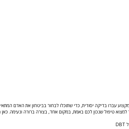
מקצוע עברו בדיקה יסודית, כדי שתוכלו לבחור בביטחון את האדם המתאים 
צוא טיפול שנכון לכם באמת, במקום אחד, בצורה ברורה ונעימה. כאן ת
DB