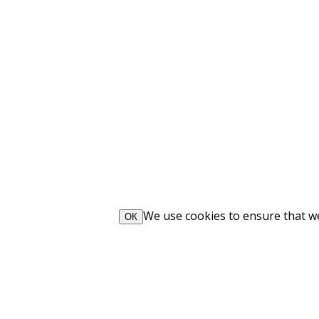
We use cookies to ensure that we 
ОК