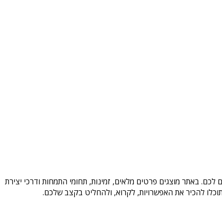
לכם. באתר מוצגים פרטים מלאים, זמינות, תחומי התמחות ודרכי יצירת
וכלו להכיר את האפשרויות, לקרוא, ולהחליט בקצב שלכם.