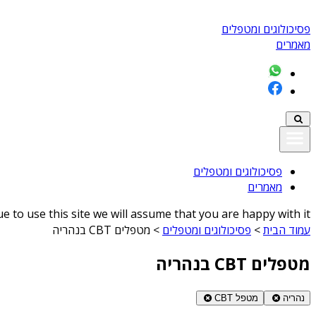
פסיכולוגים ומטפלים
מאמרים
פסיכולוגים ומטפלים
מאמרים
 to use this site we will assume that you are happy with it
עמוד הבית
>
פסיכולוגים ומטפלים
>
מטפלים CBT בנהריה
מטפלים CBT בנהריה
נהריה
מטפל CBT