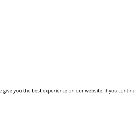
give you the best experience on our website. If you continue