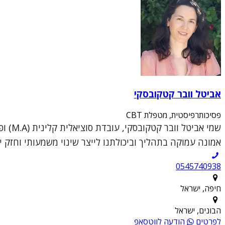
אביטל וובר קטקובסקי
פסיכותרפיסטית, מטפלת CBT
אמונה עמוקה בתהליך וביכולתנו לייצר שינוי משמעותי וחזק יו
0545740938
חיפה, ישראל
הבונים, ישראל
לפרטים
הודעה לווטסאפ