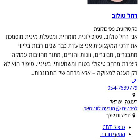
רחל טולוב
סקסולוגית, פסיכולוגית
אני רחל טולוב, פסיכולוגית מומחית ומטפלת מינית מוסמכת.
את דרכי המקצועית אני צועדת כבר שנים רבות בליווי
מתבגרים, מבוגרים, זוגות והורים, מתוך מחויבות עמוקה
ליצירת מרחב טיפולי בטוח ומשמעותי. בעיניי, טיפול הוא לא
רק מענה למצוקה – אלא מרחב של התבוננות...
054-7639779
רעננה, ישראל
לפרטים
הודעה לווטסאפ
המיקום שלך
טיפול CBT
התקף חרדה