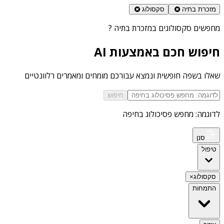
מזכרת בתיה
סקסולוג
מחפשים
סקסולוגים במזכרת בתיה
?
חיפוש חכם באמצעות AI
שאלו בשפה חופשית ונמצא עבורכם מומחים ומאמרים רלוונטיים
חיפוש
לדוגמה: מחפש פסיכולוג בחיפה
סנן
טיפול
סקסולוג
×
התמחות