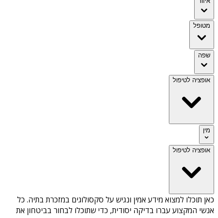
איזור
מטופל
שפה
אופציה לטיפול
מין
אופציה לטיפול
כאן תוכלו למצוא מידע אמין ונגיש על
סקסולוגים במזכרת בתיה
. כל
אנשי המקצוע עברו בדיקה יסודית, כדי שתוכלו לבחור בביטחון את