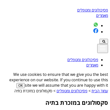
פסיכולוגים ומטפלים
מאמרים
פסיכולוגים ומטפלים
מאמרים
We use cookies to ensure that we give you the best
experience on our website. If you continue to use this
site we will assume that you are happy with it
ОК
עמוד הבית
>
פסיכולוגים ומטפלים
>
סקסולוגים במזכרת בתיה
סקסולוגים במזכרת בתיה