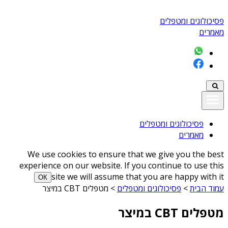
פסיכולוגים ומטפלים
מאמרים
פסיכולוגים ומטפלים
מאמרים
We use cookies to ensure that we give you the best
experience on our website. If you continue to use this
site we will assume that you are happy with it
ОК
עמוד הבית
>
פסיכולוגים ומטפלים
>
מטפלים CBT במיצר
מטפלים CBT במיצר