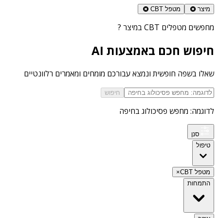
מיצר
מטפל CBT
מחפשים
מטפלים CBT במיצר
?
חיפוש חכם באמצעות AI
שאלו בשפה חופשית ונמצא עבורכם מומחים ומאמרים רלוונטיים
חיפוש
לדוגמה: מחפש פסיכולוג בחיפה
סנן
טיפול
מטפל CBT
×
התמחות