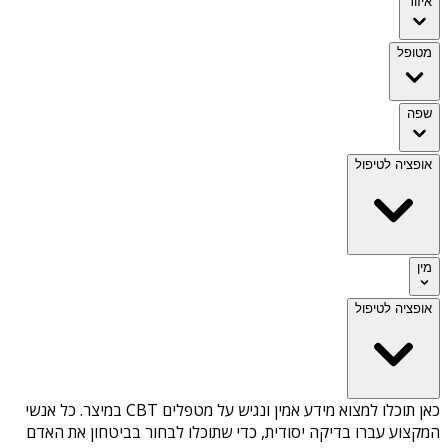
איזור
מטופל
שפה
אופציה לטיפול
מין
אופציה לטיפול
כאן תוכלו למצוא מידע אמין ונגיש על
מטפלים CBT במיצר
. כל אנשי
המקצוע עברו בדיקה יסודית, כדי שתוכלו לבחור בביטחון את האדם