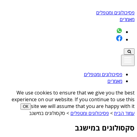
פסיכולוגים ומטפלים
מאמרים
פסיכולוגים ומטפלים
מאמרים
We use cookies to ensure that we give you the best
experience on our website. If you continue to use this
site we will assume that you are happy with it
ОК
עמוד הבית
>
פסיכולוגים ומטפלים
>
סקסולוגים במישגב
סקסולוגים במישגב