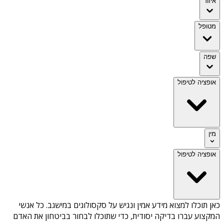
איזור
מטופל
שפה
אופציה לטיפול
מין
אופציה לטיפול
כאן תוכלו למצוא מידע אמין ונגיש על
סקסולוגים במישגב
. כל אנשי
המקצוע עברו בדיקה יסודית, כדי שתוכלו לבחור בביטחון את האדם