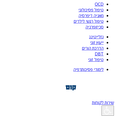
OCD
טיפול פסיכולוגי
מאניה דיפרסיה
טיפול רגשי לילדים
סכיזופרניה
גזלייטינג
ייעוץ זוגי
הדרכת הורים
DBT
טיפול זוגי
לימודי פסיכותרפיה
שירות לקוחות