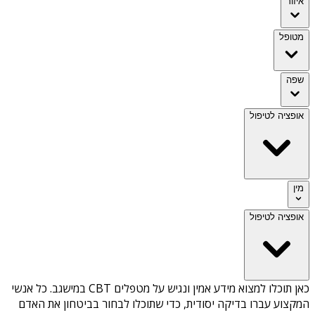
איזור
מטופל
שפה
אופציה לטיפול
מין
אופציה לטיפול
כאן תוכלו למצוא מידע אמין ונגיש על
מטפלים CBT במישגב
. כל אנשי
המקצוע עברו בדיקה יסודית, כדי שתוכלו לבחור בביטחון את האדם