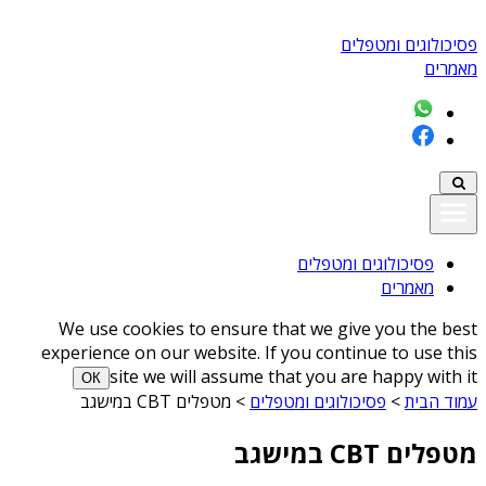
פסיכולוגים ומטפלים
מאמרים
פסיכולוגים ומטפלים
מאמרים
We use cookies to ensure that we give you the best
experience on our website. If you continue to use this
site we will assume that you are happy with it
ОК
עמוד הבית
>
פסיכולוגים ומטפלים
>
מטפלים CBT במישגב
מטפלים CBT במישגב