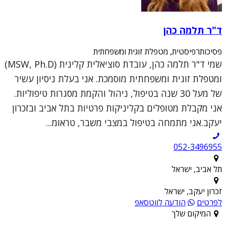
ד"ר תלמה כהן
פסיכותרפיסטית, מטפלת זוגית ומשפחתית
שמי ד"ר תלמה כהן, עובדת סוציאלית קלינית (MSW, Ph.D)
ומטפלת זוגית ומשפחתית מוסמכת. אני בעלת ניסיון עשיר
של מעל 30 שנה בטיפול, ניהול והקמת מסגרות טיפוליות.
אני מקבלת מטופלים בקליניקות פרטיות בתל אביב ובזכרון
יעקב.אני מתמחה בטיפול במצבי משבר, טראומ...
052-3496955
תל אביב, ישראל
זכרון יעקב, ישראל
לפרטים
הודעה לווטסאפ
המיקום שלך