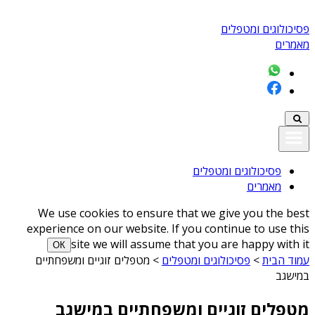
פסיכולוגים ומטפלים
מאמרים
פסיכולוגים ומטפלים
מאמרים
We use cookies to ensure that we give you the best
experience on our website. If you continue to use this
site we will assume that you are happy with it
ОК
עמוד הבית
>
פסיכולוגים ומטפלים
>
מטפלים זוגיים ומשפחתיים
במישגב
מטפלים זוגיים ומשפחתיים במישגב