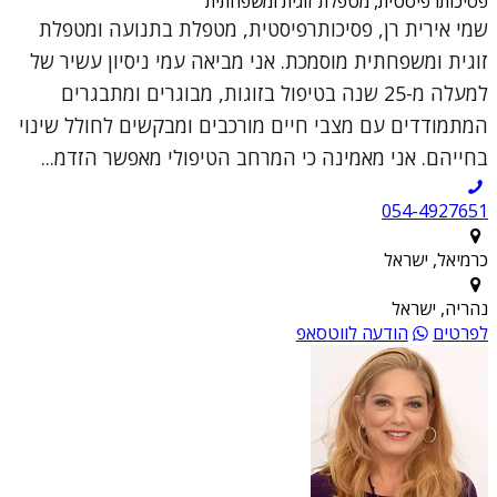
פסיכותרפיסטית, מטפלת זוגית ומשפחתית
שמי אירית רן, פסיכותרפיסטית, מטפלת בתנועה ומטפלת
זוגית ומשפחתית מוסמכת. אני מביאה עמי ניסיון עשיר של
למעלה מ-25 שנה בטיפול בזוגות, מבוגרים ומתבגרים
המתמודדים עם מצבי חיים מורכבים ומבקשים לחולל שינוי
בחייהם. אני מאמינה כי המרחב הטיפולי מאפשר הזדמ...
054-4927651
כרמיאל, ישראל
נהריה, ישראל
לפרטים
הודעה לווטסאפ