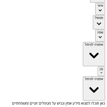
איזור
מטופל
שפה
אופציה לטיפול
מין
אופציה לטיפול
כאן תוכלו למצוא מידע אמין ונגיש על
מטפלים זוגיים ומשפחתיים