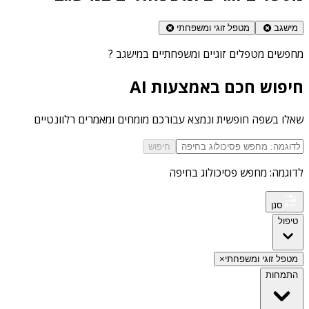
מישגב
מטפל זוגי ומשפחתי
מחפשים
מטפלים זוגיים ומשפחתיים במישגב
?
חיפוש חכם באמצעות AI
שאלו בשפה חופשית ונמצא עבורכם מומחים ומאמרים רלוונטיים
חיפוש
לדוגמה: מחפש פסיכולוג בחיפה
סנן
טיפול
מטפל זוגי ומשפחתי
×
התמחות