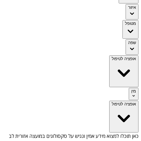
איזור
מטופל
שפה
אופציה לטיפול
מין
אופציה לטיפול
כאן תוכלו למצוא מידע אמין ונגיש על
סקסולוגים במועצה אזורית לב