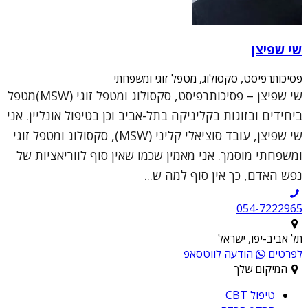
שי שפיצן
פסיכותרפיסט, סקסולוג, מטפל זוגי ומשפחתי
שי שפיצן – פסיכותרפיסט, סקסולוג ומטפל זוגי (MSW)מטפל
ביחידים ובזוגות בקליניקה בתל-אביב וכן בטיפול אונליין. אני
שי שפיצן, עובד סוציאלי קליני (MSW), סקסולוג ומטפל זוגי
ומשפחתי מוסמך. אני מאמין שכמו שאין סוף לווריאציות של
נפש האדם, כך אין סוף למה ש...
054-7222965
תל אביב-יפו, ישראל
לפרטים
הודעה לווטסאפ
המיקום שלך
טיפול CBT