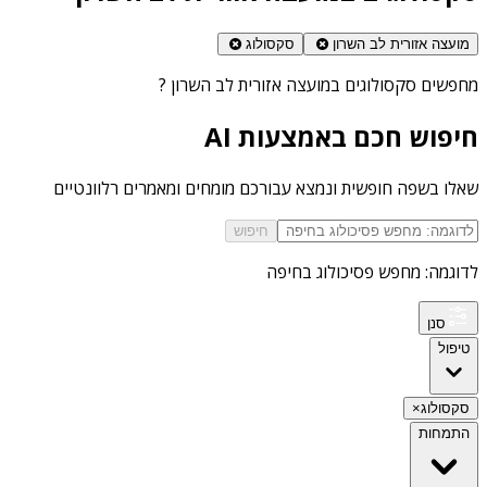
מועצה אזורית לב השרון
סקסולוג
מחפשים
סקסולוגים במועצה אזורית לב השרון
?
חיפוש חכם באמצעות AI
שאלו בשפה חופשית ונמצא עבורכם מומחים ומאמרים רלוונטיים
חיפוש
לדוגמה: מחפש פסיכולוג בחיפה
סנן
טיפול
סקסולוג
×
התמחות