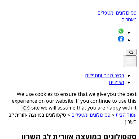
פסיכולוגים ומטפלים
מאמרים
פסיכולוגים ומטפלים
מאמרים
We use cookies to ensure that we give you the best
experience on our website. If you continue to use this
site we will assume that you are happy with it
ОК
עמוד הבית
>
פסיכולוגים ומטפלים
>
סקסולוגים במועצה אזורית לב
השרון
סקסולוגים במועצה אזורית לב השרון