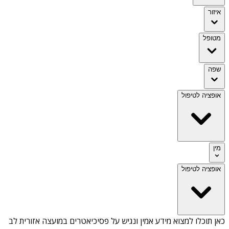
איזור
מטופל
שפה
אופציה לטיפול
מין
אופציה לטיפול
כאן תוכלו למצוא מידע אמין ונגיש על
פסיכיאטרים במועצה אזורית לב