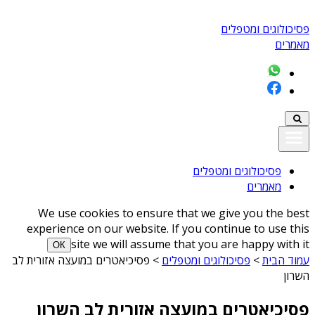
פסיכולוגים ומטפלים
מאמרים
פסיכולוגים ומטפלים
מאמרים
We use cookies to ensure that we give you the best
experience on our website. If you continue to use this
site we will assume that you are happy with it
ОК
עמוד הבית
>
פסיכולוגים ומטפלים
>
פסיכיאטרים במועצה אזורית לב
השרון
פסיכיאטרים במועצה אזורית לב השרון