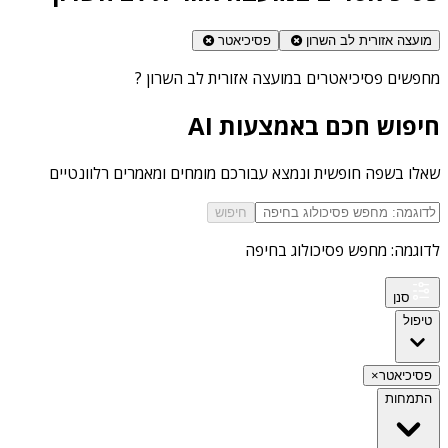
מועצה אזורית לב השרון
פסיכיאטר
מחפשים
פסיכיאטרים במועצה אזורית לב השרון
?
חיפוש חכם באמצעות AI
שאלו בשפה חופשית ונמצא עבורכם מומחים ומאמרים רלוונטיים
חיפוש
לדוגמה: מחפש פסיכולוג בחיפה
סנן
טיפול
פסיכיאטר
×
התמחות