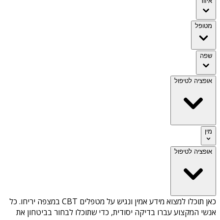
איזור
מטופל
שפה
אופציה לטיפול
מין
אופציה לטיפול
כאן תוכלו למצוא מידע אמין ונגיש על
מטפלים CBT במצפה יריחו
. כל
אנשי המקצוע עברו בדיקה יסודית, כדי שתוכלו לבחור בביטחון את