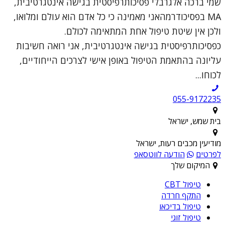
שמי ברכה אלגרבלי פסיכותרפיסטית בגישה אינטגרטיבית,
MA בפסיכודרמהאני מאמינה כי כל אדם הוא עולם ומלואו,
ולכן אין שיטת טיפול אחת המתאימה לכולם.
כפסיכותרפיסטית בגישה אינטגרטיבית, אני רואה חשיבות
עליונה בהתאמת הטיפול באופן אישי לצרכים הייחודיים,
לכוחו...
055-9172235
בית שמש, ישראל
מודיעין מכבים רעות, ישראל
לפרטים
הודעה לווטסאפ
המיקום שלך
טיפול CBT
התקף חרדה
טיפול בדיכאו
טיפול זוגי