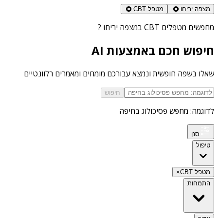
מצפה יריחו
מטפל CBT
מחפשים
מטפלים CBT במצפה יריחו
?
חיפוש חכם באמצעות AI
שאלו בשפה חופשית ונמצא עבורכם מומחים ומאמרים רלוונטיים
חיפוש
לדוגמה: מחפש פסיכולוג בחיפה
סנן
טיפול
מטפל CBT
×
התמחות