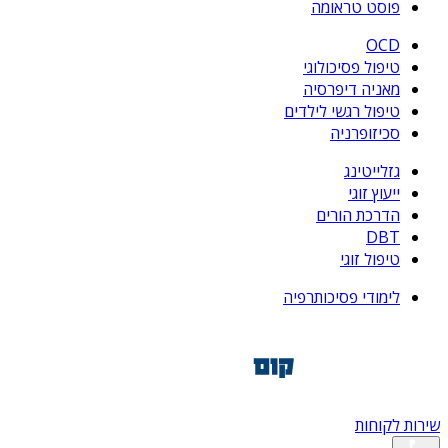
פוסט טראומה
OCD
טיפול פסיכולוגי
מאניה דיפרסיה
טיפול רגשי לילדים
סכיזופרניה
גזלייטינג
ייעוץ זוגי
הדרכת הורים
DBT
טיפול זוגי
לימודי פסיכותרפיה
שירות לקוחות