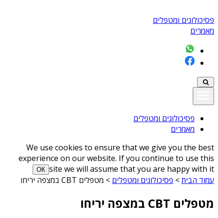
פסיכולוגים ומטפלים
מאמרים
פסיכולוגים ומטפלים
מאמרים
We use cookies to ensure that we give you the best
experience on our website. If you continue to use this
site we will assume that you are happy with it
ОК
עמוד הבית
>
פסיכולוגים ומטפלים
>
מטפלים CBT במצפה יריחו
מטפלים CBT במצפה יריחו