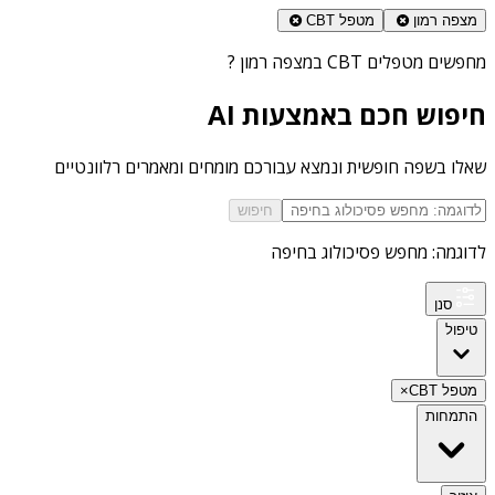
מצפה רמון
מטפל CBT
מחפשים
מטפלים CBT במצפה רמון
?
חיפוש חכם באמצעות AI
שאלו בשפה חופשית ונמצא עבורכם מומחים ומאמרים רלוונטיים
חיפוש
לדוגמה: מחפש פסיכולוג בחיפה
סנן
טיפול
מטפל CBT
×
התמחות