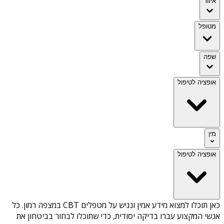
איזור
מטופל
שפה
אופציה לטיפול
מין
אופציה לטיפול
כאן תוכלו למצוא מידע אמין ונגיש על
מטפלים CBT במצפה רמון
. כל
אנשי המקצוע עברו בדיקה יסודית, כדי שתוכלו לבחור בביטחון את