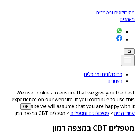
פסיכולוגים ומטפלים
מאמרים
פסיכולוגים ומטפלים
מאמרים
We use cookies to ensure that we give you the best
experience on our website. If you continue to use this
site we will assume that you are happy with it
ОК
עמוד הבית
>
פסיכולוגים ומטפלים
>
מטפלים CBT במצפה רמון
מטפלים CBT במצפה רמון