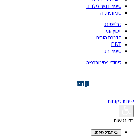
טיפול רגשי לילדים
סכיזופרניה
גזלייטינג
ייעוץ זוגי
הדרכת הורים
DBT
טיפול זוגי
לימודי פסיכותרפיה
שירות לקוחות
כלי נגישות
הגדל טקסט