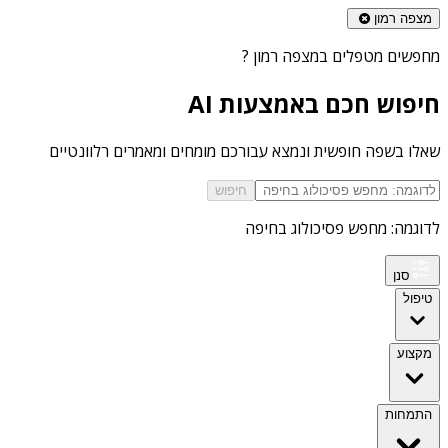
מצפה רמון
מחפשים
מטפלים במצפה רמון
?
חיפוש חכם באמצעות AI
שאלו בשפה חופשית ונמצא עבורכם מומחים ומאמרים רלוונטיים
חיפוש
לדוגמה: מחפש פסיכולוג בחיפה
סנן
טיפול
מקצוע
התמחות