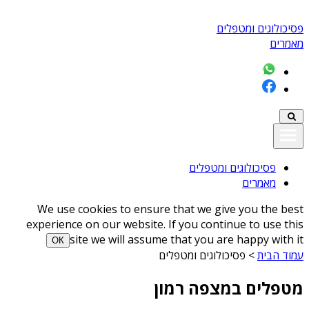
פסיכולוגים ומטפלים
מאמרים
פסיכולוגים ומטפלים
מאמרים
We use cookies to ensure that we give you the best
experience on our website. If you continue to use this
site we will assume that you are happy with it
ОК
עמוד הבית
>
פסיכולוגים ומטפלים
מטפלים במצפה רמון