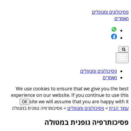
פסיכולוגים ומטפלים
מאמרים
פסיכולוגים ומטפלים
מאמרים
We use cookies to ensure that we give you the best
experience on our website. If you continue to use this
site we will assume that you are happy with it
ОК
עמוד הבית
>
פסיכולוגים ומטפלים
>
פסיכותרפיה גופנית במטולה
פסיכותרפיה גופנית במטולה