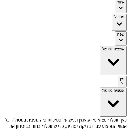
איזור
מטופל
שפה
אופציה לטיפול
מין
אופציה לטיפול
כאן תוכלו למצוא מידע אמין ונגיש על
פסיכותרפיה גופנית במטולה
. כל
אנשי המקצוע עברו בדיקה יסודית, כדי שתוכלו לבחור בביטחון את