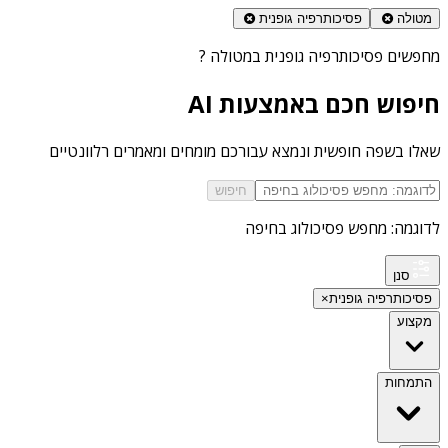
מטולה
פסיכותרפיה גופנית
מחפשים
פסיכותרפיה גופנית במטולה
?
חיפוש חכם באמצעות AI
שאלו בשפה חופשית ונמצא עבורכם מומחים ומאמרים רלוונטיים
חיפוש
לדוגמה: מחפש פסיכולוג בחיפה
סנן
פסיכותרפיה גופנית
×
מקצוע
התמחות