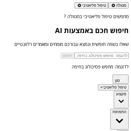
מטולה
טיפול פליאטיבי
מחפשים
טיפול פליאטיבי במטולה
?
חיפוש חכם באמצעות AI
שאלו בשפה חופשית ונמצא עבורכם מומחים ומאמרים רלוונטיים
חיפוש
לדוגמה: מחפש פסיכולוג בחיפה
סנן
טיפול פליאטיבי
×
מקצוע
התמחות