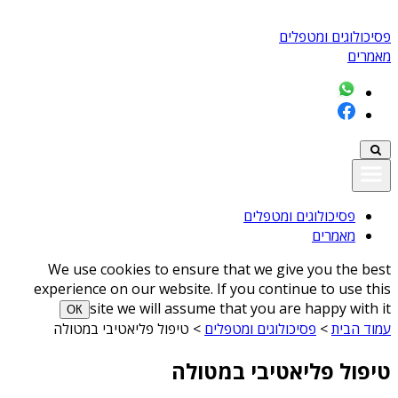
פסיכולוגים ומטפלים
מאמרים
פסיכולוגים ומטפלים
מאמרים
We use cookies to ensure that we give you the best
experience on our website. If you continue to use this
site we will assume that you are happy with it
ОК
עמוד הבית
>
פסיכולוגים ומטפלים
>
טיפול פליאטיבי במטולה
טיפול פליאטיבי במטולה