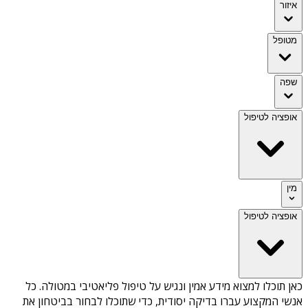
איזור
מטופל
שפה
אופציה לטיפול
מין
אופציה לטיפול
כאן תוכלו למצוא מידע אמין ונגיש על
טיפול פליאטיבי במטולה
. כל
אנשי המקצוע עברו בדיקה יסודית, כדי שתוכלו לבחור בביטחון את