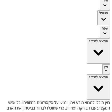
איזור
מטופל
שפה
אופציה לטיפול
מין
אופציה לטיפול
כאן תוכלו למצוא מידע אמין ונגיש על
סקסולוגים במתתיהו
. כל אנשי
המקצוע עברו בדיקה יסודית, כדי שתוכלו לבחור בביטחון את האדם