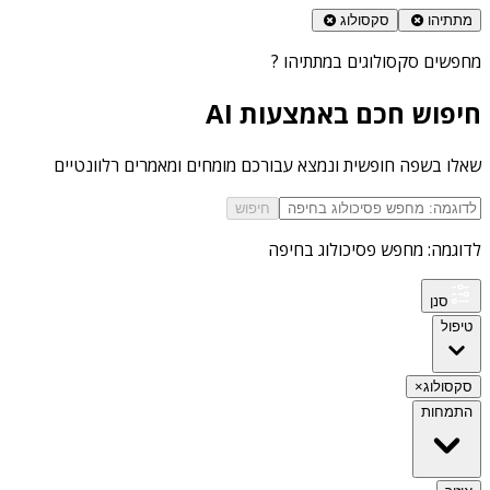
מתתיהו
סקסולוג
מחפשים
סקסולוגים במתתיהו
?
חיפוש חכם באמצעות AI
שאלו בשפה חופשית ונמצא עבורכם מומחים ומאמרים רלוונטיים
חיפוש
לדוגמה: מחפש פסיכולוג בחיפה
סנן
טיפול
סקסולוג
×
התמחות