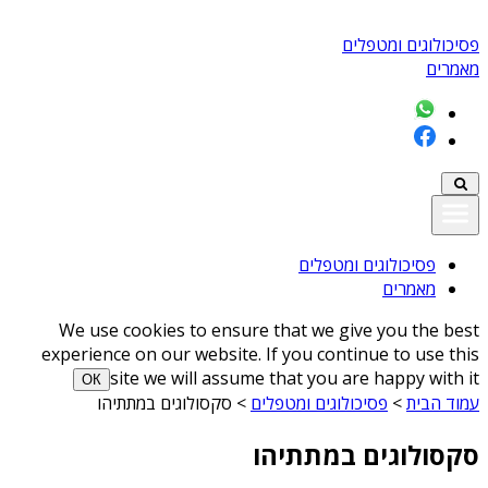
פסיכולוגים ומטפלים
מאמרים
פסיכולוגים ומטפלים
מאמרים
We use cookies to ensure that we give you the best
experience on our website. If you continue to use this
site we will assume that you are happy with it
ОК
עמוד הבית
>
פסיכולוגים ומטפלים
>
סקסולוגים במתתיהו
סקסולוגים במתתיהו