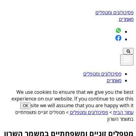
פסיכולוגים ומטפלים
מאמרים
פסיכולוגים ומטפלים
מאמרים
We use cookies to ensure that we give you the best
experience on our website. If you continue to use this
site we will assume that you are happy with it
ОК
עמוד הבית
>
פסיכולוגים ומטפלים
>
מטפלים זוגיים ומשפחתיים
במשמר השרון
מטפלים זוגיים ומשפחתיים במשמר השרון