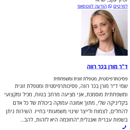
לפרטים
הודעה לווטסאפ
ד"ר מורן בכר רווה
פסיכותרפיסטית, מטפלת זוגית ומשפחתית
שמי ד"ר מורן בכר רווה, פסיכותרפיסטית ומטפלת זוגית
ומשפחתית מוסמכת, אני מציעה מרחב בטוח, מכיל ומקצועי
בקליניקה שלי, מתוך אמונה עמוקה ביכולת של כל אדם
להחלים, לצמוח ולייצר שינוי משמעותי בחייו. השירות ניתן
בשפות עברית ואנגלית."החוכמה היא לזהות, להב...