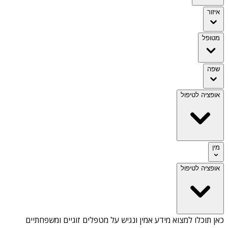
איזור
מטופל
שפה
אופציה לטיפול
מין
אופציה לטיפול
כאן תוכלו למצוא מידע אמין ונגיש על
מטפלים זוגיים ומשפחתיים