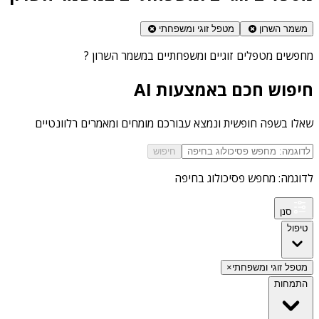
משמר השרון
מטפל זוגי ומשפחתי
מחפשים
מטפלים זוגיים ומשפחתיים במשמר השרון
?
חיפוש חכם באמצעות AI
שאלו בשפה חופשית ונמצא עבורכם מומחים ומאמרים רלוונטיים
חיפוש
לדוגמה: מחפש פסיכולוג בחיפה
סנן
טיפול
מטפל זוגי ומשפחתי
×
התמחות