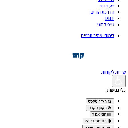
ייעוץ זוגי
הדרכת הורים
DBT
טיפול זוגי
לימודי פסיכותרפיה
שירות לקוחות
כלי נגישות
הגדל טקסט
הקטן טקסט
גווני אפור
ניגודיות גבוהה
ניגודיות הפוכה