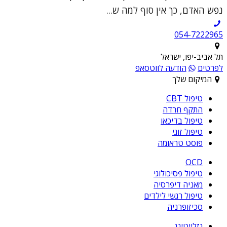
נפש האדם, כך אין סוף למה ש...
054-7222965
תל אביב-יפו, ישראל
לפרטים
הודעה לווטסאפ
המיקום שלך
טיפול CBT
התקף חרדה
טיפול בדיכאו
טיפול זוגי
פוסט טראומה
OCD
טיפול פסיכולוגי
מאניה דיפרסיה
טיפול רגשי לילדים
סכיזופרניה
גזלייטינג