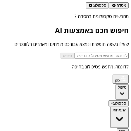
מסדה
סקסולוג
מחפשים
סקסולוגים במסדה
?
חיפוש חכם באמצעות AI
שאלו בשפה חופשית ונמצא עבורכם מומחים ומאמרים רלוונטיים
חיפוש
לדוגמה: מחפש פסיכולוג בחיפה
סנן
טיפול
סקסולוג
×
התמחות