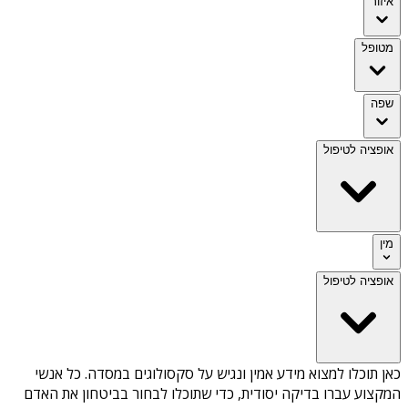
איזור
מטופל
שפה
אופציה לטיפול
מין
אופציה לטיפול
כאן תוכלו למצוא מידע אמין ונגיש על
סקסולוגים במסדה
. כל אנשי
המקצוע עברו בדיקה יסודית, כדי שתוכלו לבחור בביטחון את האדם