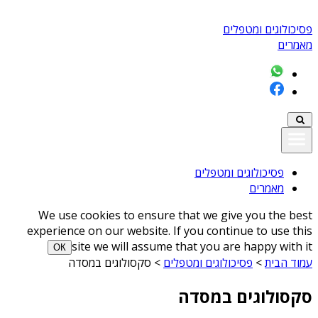
פסיכולוגים ומטפלים
מאמרים
פסיכולוגים ומטפלים
מאמרים
We use cookies to ensure that we give you the best
experience on our website. If you continue to use this
site we will assume that you are happy with it
ОК
עמוד הבית
>
פסיכולוגים ומטפלים
>
סקסולוגים במסדה
סקסולוגים במסדה