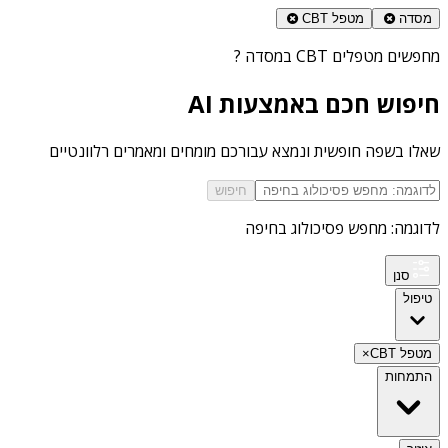
מסדה
מטפל CBT
מחפשים
מטפלים CBT במסדה
?
חיפוש חכם באמצעות AI
שאלו בשפה חופשית ונמצא עבורכם מומחים ומאמרים רלוונטיים
חיפוש
לדוגמה: מחפש פסיכולוג בחיפה
סנן
טיפול
מטפל CBT
×
התמחות