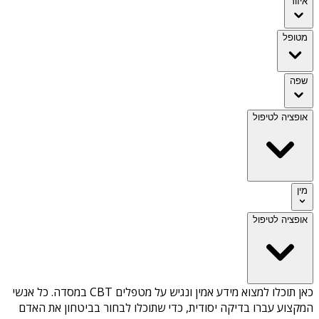
איזור
מטופל
שפה
אופציה לטיפול
מין
אופציה לטיפול
כאן תוכלו למצוא מידע אמין ונגיש על
מטפלים CBT במסדה
. כל אנשי
המקצוע עברו בדיקה יסודית, כדי שתוכלו לבחור בביטחון את האדם