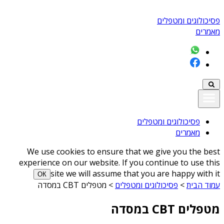
פסיכולוגים ומטפלים
מאמרים
פסיכולוגים ומטפלים
מאמרים
We use cookies to ensure that we give you the best
experience on our website. If you continue to use this
site we will assume that you are happy with it
ОК
עמוד הבית
>
פסיכולוגים ומטפלים
>
מטפלים CBT במסדה
מטפלים CBT במסדה