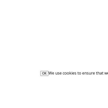
We use cookies to ensure that we 
ОК