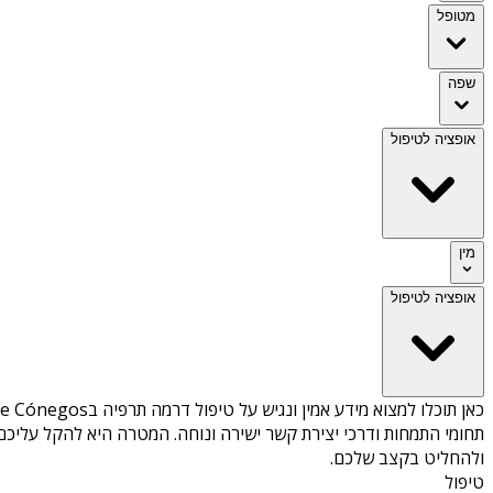
מטופל
שפה
אופציה לטיפול
מין
אופציה לטיפול
כאן תוכלו למצוא מידע אמין ונגיש על
טיפול דרמה תרפיה בMoreira de Cónegos
תחומי התמחות ודרכי יצירת קשר ישירה ונוחה. המטרה היא להקל עליכם 
ולהחליט בקצב שלכם.
טיפול