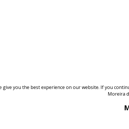
give you the best experience on our website. If you continue