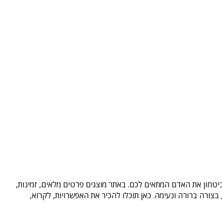
ביטחון את האדם המתאים לכם. באתר מוצגים פרטים מלאים, זמינות,
ורה ברורה ונעימה. כאן תוכלו להכיר את האפשרויות, לקרוא,