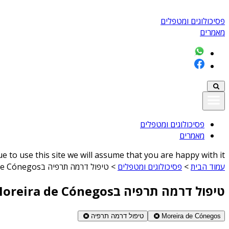
פסיכולוגים ומטפלים
מאמרים
פסיכולוגים ומטפלים
מאמרים
 to use this site we will assume that you are happy with it
עמוד הבית
>
פסיכולוגים ומטפלים
>
טיפול דרמה תרפיה בMoreira de Cónegos
טיפול דרמה תרפיה בMoreira de Cónegos
Moreira de Cónegos
טיפול דרמה תרפיה