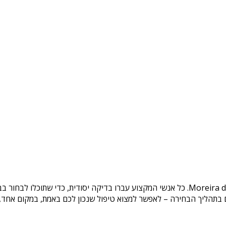
. כל אנשי המקצוע עברו בדיקה יסודית, כדי שתוכלו לבחור ב
בתהליך הבחירה – לאפשר למצוא טיפול שנכון לכם באמת, במקום אחד, בצ