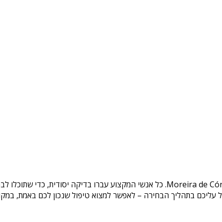
. כל אנשי המקצוע עברו בדיקה יסודית, כדי שתוכלו ל
ל עליכם בתהליך הבחירה – לאפשר למצוא טיפול שנכון לכם באמת, במקום 