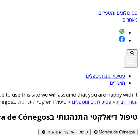
פסיכולוגים ומטפלים
מאמרים
פסיכולוגים ומטפלים
מאמרים
 to use this site we will assume that you are happy with it
עמוד הבית
>
פסיכולוגים ומטפלים
>
טיפול דיאלקטי התנהגותי בMoreira de Cónegos
טיפול דיאלקטי התנהגותי בMoreira de Cónegos
Moreira de Cónegos
טיפול דיאלקטי התנהגותי