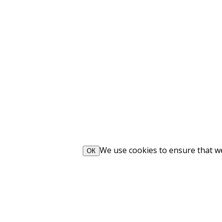
We use cookies to ensure that we 
ОК