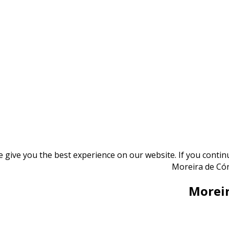
give you the best experience on our website. If you continue