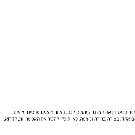
בחור בביטחון את האדם המתאים לכם. באתר מוצגים פרטים מלאים,
אחד, בצורה ברורה ונעימה. כאן תוכלו להכיר את האפשרויות, לקרוא,