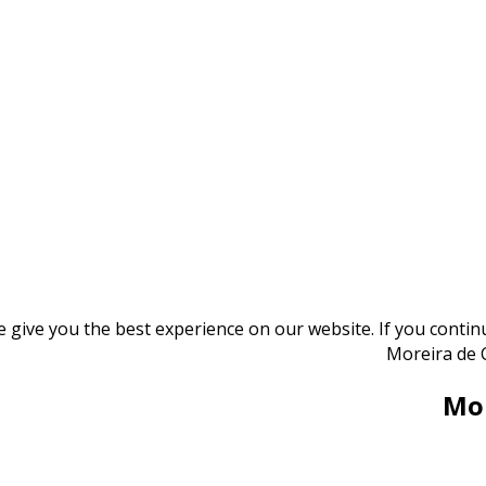
give you the best experience on our website. If you continue