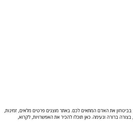
ר בביטחון את האדם המתאים לכם. באתר מוצגים פרטים מלאים, זמינות,
ורה ברורה ונעימה. כאן תוכלו להכיר את האפשרויות, לקרוא,