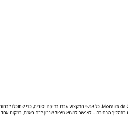
. כל אנשי המקצוע עברו בדיקה יסודית, כדי שתוכלו לבחו
בתהליך הבחירה – לאפשר למצוא טיפול שנכון לכם באמת, במקום אחד, בצ