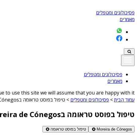
פסיכולוגים ומטפלים
מאמרים
פסיכולוגים ומטפלים
מאמרים
 to use this site we will assume that you are happy with it
עמוד הבית
>
פסיכולוגים ומטפלים
>
טיפול בפוסט טראומה בMoreira de Cónegos
טיפול בפוסט טראומה בMoreira de Cónegos
Moreira de Cónegos
טיפול בפוסט טראומה