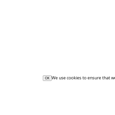
We use cookies to ensure that we 
ОК