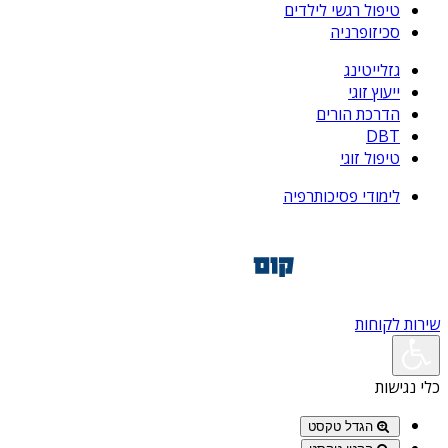
טיפול רגשי לילדים
סכיזופרניה
גזלייטינג
ייעוץ זוגי
הדרכת הורים
DBT
טיפול זוגי
לימודי פסיכותרפיה
שירות לקוחות
כלי נגישות
הגדל טקסט