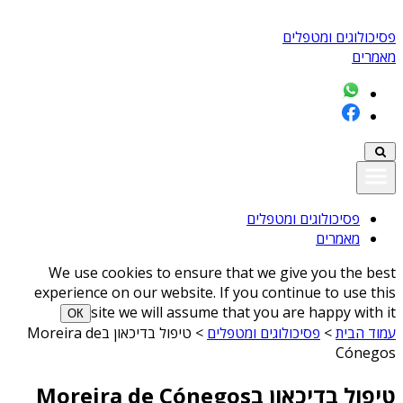
פסיכולוגים ומטפלים
מאמרים
פסיכולוגים ומטפלים
מאמרים
We use cookies to ensure that we give you the best
experience on our website. If you continue to use this
site we will assume that you are happy with it
ОК
עמוד הבית
>
פסיכולוגים ומטפלים
>
טיפול בדיכאון בMoreira de
Cónegos
טיפול בדיכאון בMoreira de Cónegos