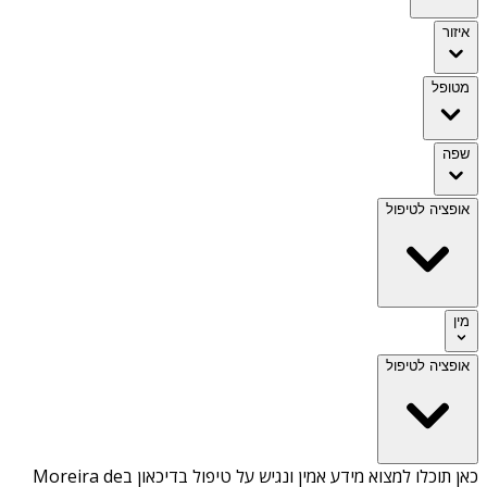
איזור
מטופל
שפה
אופציה לטיפול
מין
אופציה לטיפול
כאן תוכלו למצוא מידע אמין ונגיש על
טיפול בדיכאון בMoreira de