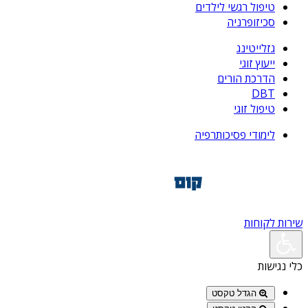
טיפול רגשי לילדים
סכיזופרניה
גזלייטינג
ייעוץ זוגי
הדרכת הורים
DBT
טיפול זוגי
לימודי פסיכותרפיה
שירות לקוחות
כלי נגישות
הגדל טקסט