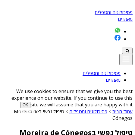
פסיכולוגים ומטפלים
מאמרים
פסיכולוגים ומטפלים
מאמרים
We use cookies to ensure that we give you the best
experience on our website. If you continue to use this
site we will assume that you are happy with it
ОК
עמוד הבית
>
פסיכולוגים ומטפלים
>
טיפול נפשי בMoreira de
Cónegos
טיפול נפשי בMoreira de Cónegos