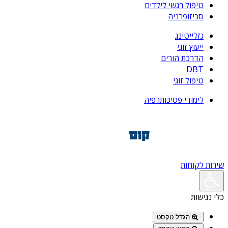
טיפול רגשי לילדים
סכיזופרניה
גזלייטינג
ייעוץ זוגי
הדרכת הורים
DBT
טיפול זוגי
לימודי פסיכותרפיה
שירות לקוחות
כלי נגישות
הגדל טקסט