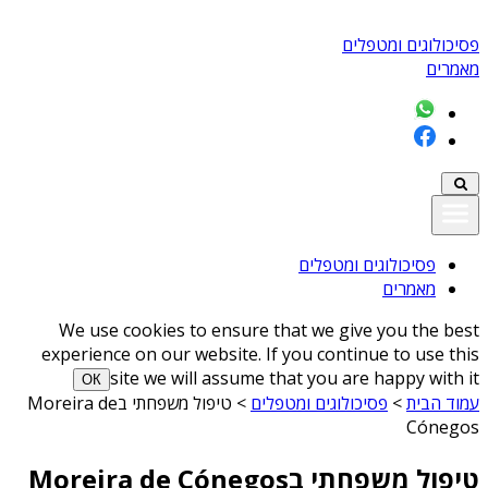
פסיכולוגים ומטפלים
מאמרים
פסיכולוגים ומטפלים
מאמרים
We use cookies to ensure that we give you the best
experience on our website. If you continue to use this
site we will assume that you are happy with it
ОК
עמוד הבית
>
פסיכולוגים ומטפלים
>
טיפול משפחתי בMoreira de
Cónegos
טיפול משפחתי בMoreira de Cónegos