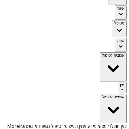
איזור
מטופל
שפה
אופציה לטיפול
מין
אופציה לטיפול
כאן תוכלו למצוא מידע אמין ונגיש על
טיפול משפחתי בMoreira de