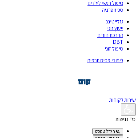
טיפול רגשי לילדים
סכיזופרניה
גזלייטינג
ייעוץ זוגי
הדרכת הורים
DBT
טיפול זוגי
לימודי פסיכותרפיה
שירות לקוחות
כלי נגישות
הגדל טקסט