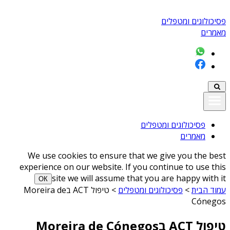
פסיכולוגים ומטפלים
מאמרים
פסיכולוגים ומטפלים
מאמרים
We use cookies to ensure that we give you the best
experience on our website. If you continue to use this
site we will assume that you are happy with it
ОК
עמוד הבית
>
פסיכולוגים ומטפלים
>
טיפול ACT בMoreira de
Cónegos
טיפול ACT בMoreira de Cónegos