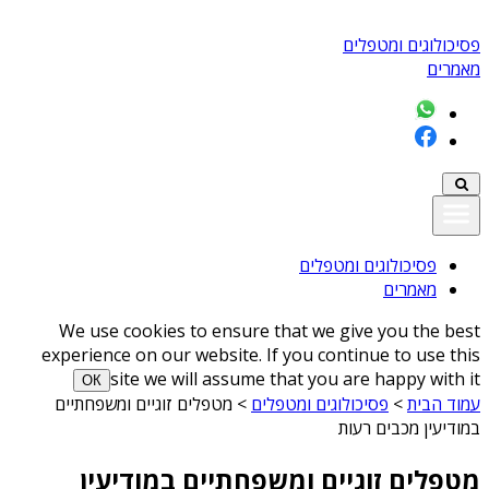
פסיכולוגים ומטפלים
מאמרים
פסיכולוגים ומטפלים
מאמרים
We use cookies to ensure that we give you the best
experience on our website. If you continue to use this
site we will assume that you are happy with it
ОК
עמוד הבית
>
פסיכולוגים ומטפלים
>
מטפלים זוגיים ומשפחתיים
במודיעין מכבים רעות
מטפלים זוגיים ומשפחתיים במודיעין