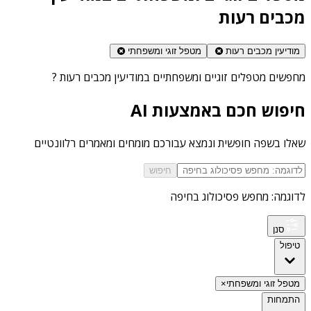
מכבים רעות
מודיעין מכבים רעות
מטפל זוגי ומשפחתי
מחפשים
מטפלים זוגיים ומשפחתיים במודיעין מכבים רעות
?
חיפוש חכם באמצעות AI
שאלו בשפה חופשית ונמצא עבורכם מומחים ומאמרים רלוונטיים
חיפוש
לדוגמה: מחפש פסיכולוג בחיפה
סנן
טיפול
מטפל זוגי ומשפחתי
×
התמחות