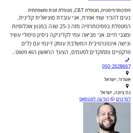
פסיכותרפיסטית, מטפלת CBT, מטפלת זוגית ומשפחתית
נעים להכיר שמי אפרת, אני עובדת סוציאלית קלינית,
המטפלת בפסיכותרפיה מזה כ-25 שנה במגוון אוכלוסיות
ומצבי חיים. אני מביאה עמי לקליניקה ניסיון טיפולי עשיר
וגישה אינטגרטיבית המשלבת עומק דינמי עם כלים
פרקטיים וממוקדים.לפעמים, הצעד הראשון הוא פשוט...
050-2028667
אשדוד, ישראל
נס ציונה, ישראל
לפרטים
הודעה לווטסאפ