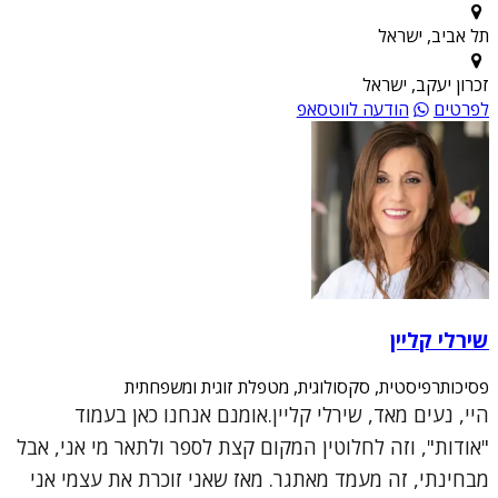
תל אביב, ישראל
זכרון יעקב, ישראל
לפרטים
הודעה לווטסאפ
שירלי קליין
פסיכותרפיסטית, סקסולוגית, מטפלת זוגית ומשפחתית
היי, נעים מאד, שירלי קליין.אומנם אנחנו כאן בעמוד
"אודות", וזה לחלוטין המקום קצת לספר ולתאר מי אני, אבל
מבחינתי, זה מעמד מאתגר. מאז שאני זוכרת את עצמי אני