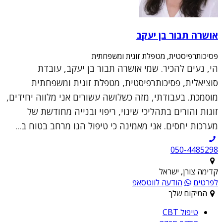
אושרה תבור בן יעקב
פסיכותרפיסטית, מטפלת זוגית ומשפחתית
הי, נעים להכיר. שמי אושרה תבור בן יעקב, עובדת
סוציאלית, פסיכותרפיסטית, מטפלת זוגית ומשפחתית
מוסמכת. בעבודתי, מזה כשלושה עשורים אני מלווה יחידים,
זוגות והורים בתהליכי שינוי, ריפוי ובנייה מחודשת של
מערכות יחסים. אני מאמינה כי טיפול הנו מרחב בטוח ב...
050-4485298
קדימה צורן, ישראל
לפרטים
הודעה לווטסאפ
המיקום שלך
טיפול CBT