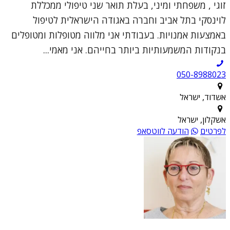
זוגי , משפחתי ומיני, בעלת תואר שני טיפולי ממכללת
לוינסקי בתל אביב וחברה באגודה הישראלית לטיפול
באמצעות אמנויות. בעבודתי אני מלווה מטופלות ומטופלים
בנקודות המשמעותיות ביותר בחייהם. אני מאמי...
050-8988023
אשדוד, ישראל
אשקלון, ישראל
לפרטים
הודעה לווטסאפ