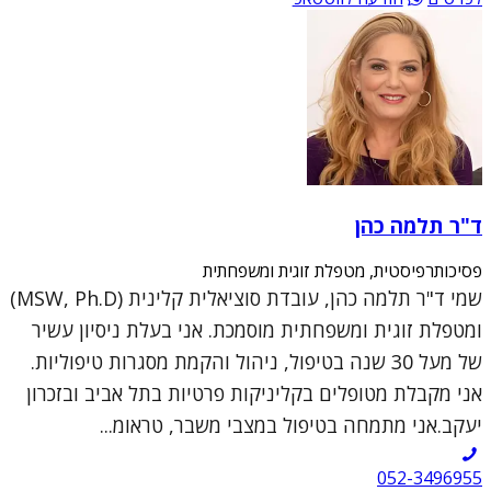
ד"ר תלמה כהן
פסיכותרפיסטית, מטפלת זוגית ומשפחתית
שמי ד"ר תלמה כהן, עובדת סוציאלית קלינית (MSW, Ph.D)
ומטפלת זוגית ומשפחתית מוסמכת. אני בעלת ניסיון עשיר
של מעל 30 שנה בטיפול, ניהול והקמת מסגרות טיפוליות.
אני מקבלת מטופלים בקליניקות פרטיות בתל אביב ובזכרון
יעקב.אני מתמחה בטיפול במצבי משבר, טראומ...
052-3496955