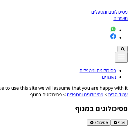
פסיכולוגים ומטפלים
מאמרים
פסיכולוגים ומטפלים
מאמרים
 to use this site we will assume that you are happy with it
עמוד הבית
>
פסיכולוגים ומטפלים
>
פסיכולוגים במנוף
פסיכולוגים במנוף
מנוף
פסיכולוג