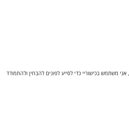
, אני משתמש בכישוריי כדי לסייע לפונים להבחין ולהתמודד