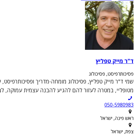
ד"ר מייק טפליץ
פסיכותרפיסט, פסיכולוג
שמי ד"ר מייק טפליץ, פסיכולוג מומחה-מדריך ופסיכותרפיסט, 
מטופליי, במטרה לעזור להם להגיע להבנה עצמית עמוקה, לבנ
050-5980983
ראש פינה, ישראל
צפת, ישראל