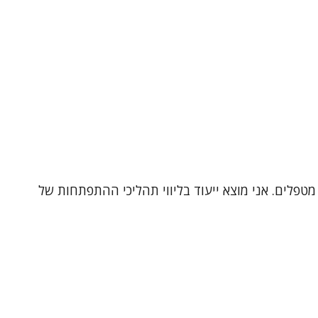
מטפלים. אני מוצא ייעוד בליווי תהליכי ההתפתחות של