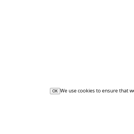
We use cookies to ensure that we 
ОК