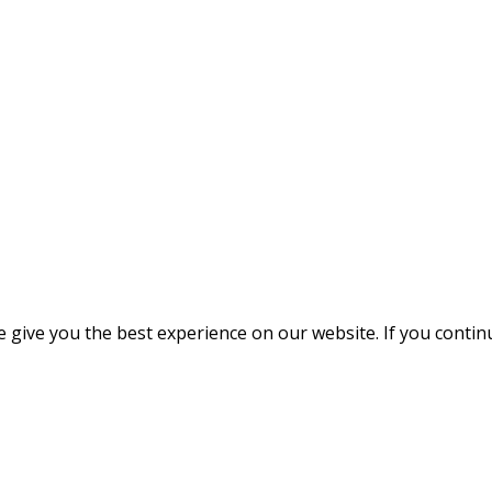
give you the best experience on our website. If you continue