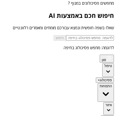
מחפשים
פסיכולוגים במנוף
?
חיפוש חכם באמצעות AI
שאלו בשפה חופשית ונמצא עבורכם מומחים ומאמרים רלוונטיים
חיפוש
לדוגמה: מחפש פסיכולוג בחיפה
סנן
טיפול
פסיכולוג
×
התמחות
איזור