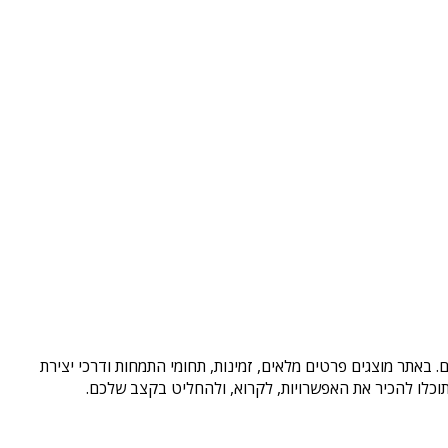
 באתר מוצגים פרטים מלאים, זמינות, תחומי התמחות ודרכי יצירת
וכלו להכיר את האפשרויות, לקרוא, ולהחליט בקצב שלכם.