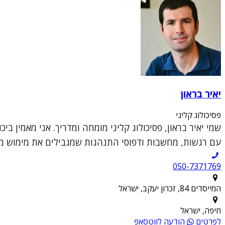
יאיר בראון
פסיכולוג קליני
שמי יאיר בראון, פסיכולוג קליני מומחה ומדריך. אני מאמין 
עם רגשות, מחשבות ודפוסי התנהגות שמגבילים את מימוש מטר
050-7371769
המייסדים 84, זכרון יעקב, ישראל
חיפה, ישראל
לפרטים
הודעה לווטסאפ