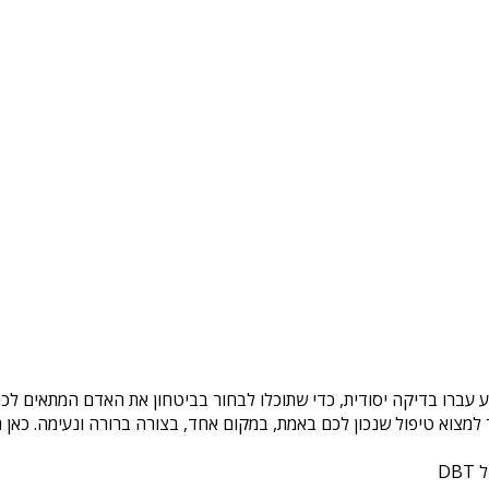
ע עברו בדיקה יסודית, כדי שתוכלו לבחור בביטחון את האדם המתאים לכם.
צוא טיפול שנכון לכם באמת, במקום אחד, בצורה ברורה ונעימה. כאן ת
DB