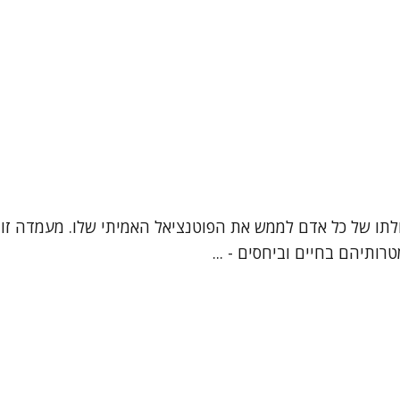
ביכולתו של כל אדם לממש את הפוטנציאל האמיתי שלו. מעמדה זו
ותיהם בחיים וביחסים - ...