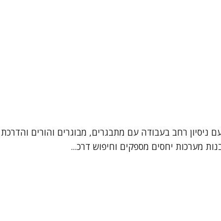
עם ניסיון רחב בעבודה עם מתבגרים, מבוגרים והורים והדרכת 
ות מערכות יחסים מספקים וחיפוש דרכ...