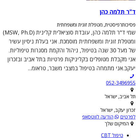
ד"ר תלמה כהן
פסיכותרפיסטית, מטפלת זוגית ומשפחתית
שמי ד"ר תלמה כהן, עובדת סוציאלית קלינית (MSW, Ph.D)
ומטפלת זוגית ומשפחתית מוסמכת. אני בעלת ניסיון עשיר
של מעל 30 שנה בטיפול, ניהול והקמת מסגרות טיפוליות.
אני מקבלת מטופלים בקליניקות פרטיות בתל אביב ובזכרון
יעקב.אני מתמחה בטיפול במצבי משבר, טראומ...
052-3496955
תל אביב, ישראל
זכרון יעקב, ישראל
לפרטים
הודעה לווטסאפ
המיקום שלך
טיפול CBT