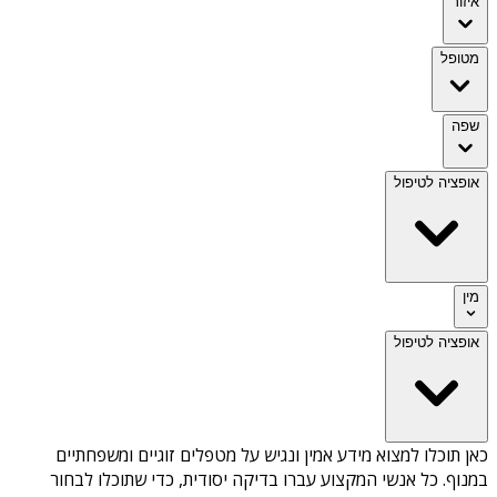
איזור
מטופל
שפה
אופציה לטיפול
מין
אופציה לטיפול
כאן תוכלו למצוא מידע אמין ונגיש על
מטפלים זוגיים ומשפחתיים
במנוף
. כל אנשי המקצוע עברו בדיקה יסודית, כדי שתוכלו לבחור