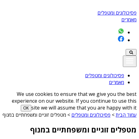
פסיכולוגים ומטפלים
מאמרים
פסיכולוגים ומטפלים
מאמרים
We use cookies to ensure that we give you the best
experience on our website. If you continue to use this
site we will assume that you are happy with it
ОК
עמוד הבית
>
פסיכולוגים ומטפלים
>
מטפלים זוגיים ומשפחתיים במנוף
מטפלים זוגיים ומשפחתיים במנוף