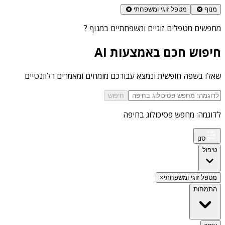
מנוף
מטפל זוגי ומשפחתי
מחפשים
מטפלים זוגיים ומשפחתיים במנוף
?
חיפוש חכם באמצעות AI
שאלו בשפה חופשית ונמצא עבורכם מומחים ומאמרים רלוונטיים
חיפוש
לדוגמה: מחפש פסיכולוג בחיפה
סנן
טיפול
מטפל זוגי ומשפחתי
×
התמחות