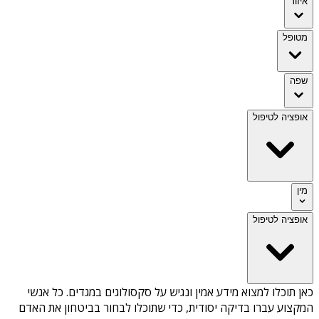
איזור
מטופל
שפה
אופציה לטיפול
מין
אופציה לטיפול
כאן תוכלו למצוא מידע אמין ונגיש על
סקסולוגים במגדים
. כל אנשי
המקצוע עברו בדיקה יסודית, כדי שתוכלו לבחור בביטחון את האדם