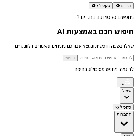
מגדים
סקסולוג
מחפשים
סקסולוגים במגדים
?
חיפוש חכם באמצעות AI
שאלו בשפה חופשית ונמצא עבורכם מומחים ומאמרים רלוונטיים
חיפוש
לדוגמה: מחפש פסיכולוג בחיפה
סנן
טיפול
סקסולוג
×
התמחות