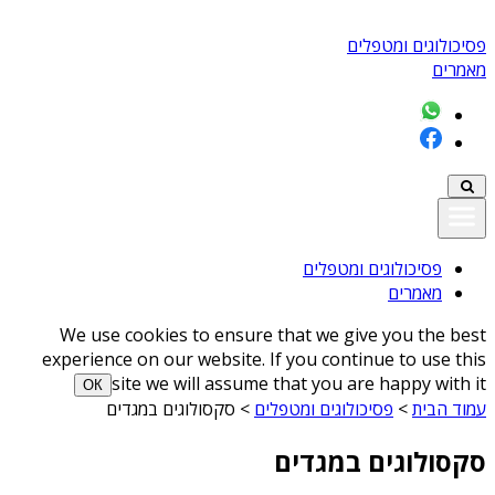
פסיכולוגים ומטפלים
מאמרים
פסיכולוגים ומטפלים
מאמרים
We use cookies to ensure that we give you the best
experience on our website. If you continue to use this
site we will assume that you are happy with it
ОК
עמוד הבית
>
פסיכולוגים ומטפלים
>
סקסולוגים במגדים
סקסולוגים במגדים