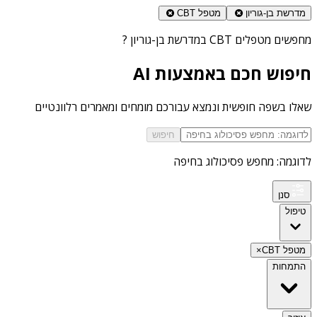
מדרשת בן-גוריון
מטפל CBT
מחפשים
מטפלים CBT במדרשת בן-גוריון
?
חיפוש חכם באמצעות AI
שאלו בשפה חופשית ונמצא עבורכם מומחים ומאמרים רלוונטיים
חיפוש
לדוגמה: מחפש פסיכולוג בחיפה
סנן
טיפול
מטפל CBT
×
התמחות