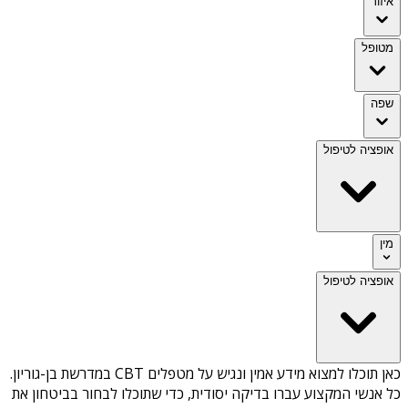
איזור
מטופל
שפה
אופציה לטיפול
מין
אופציה לטיפול
כאן תוכלו למצוא מידע אמין ונגיש על
מטפלים CBT במדרשת בן-גוריון
.
כל אנשי המקצוע עברו בדיקה יסודית, כדי שתוכלו לבחור בביטחון את