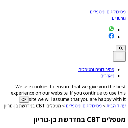
פסיכולוגים ומטפלים
מאמרים
פסיכולוגים ומטפלים
מאמרים
We use cookies to ensure that we give you the best
experience on our website. If you continue to use this
site we will assume that you are happy with it
ОК
עמוד הבית
>
פסיכולוגים ומטפלים
>
מטפלים CBT במדרשת בן-גוריון
מטפלים CBT במדרשת בן-גוריון