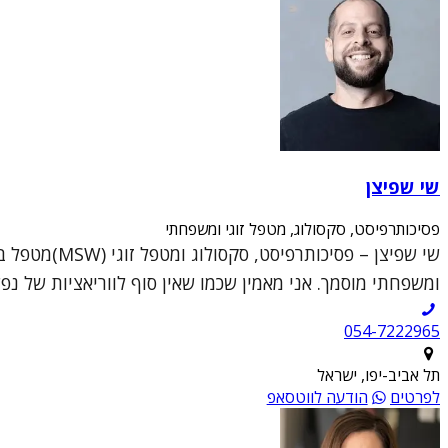
שי שפיצן
פסיכותרפיסט, סקסולוג, מטפל זוגי ומשפחתי
ומשפחתי מוסמך. אני מאמין שכמו שאין סוף לווריאציות של נפש
054-7222965
תל אביב-יפו, ישראל
לפרטים
הודעה לווטסאפ