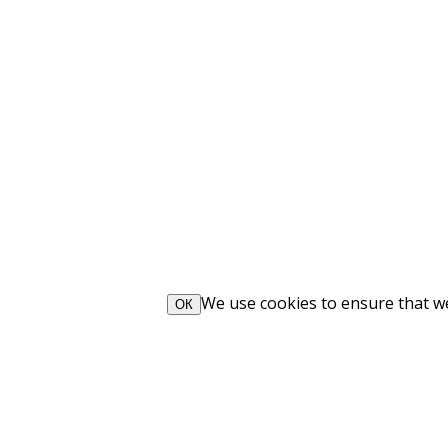
We use cookies to ensure that we 
ОК