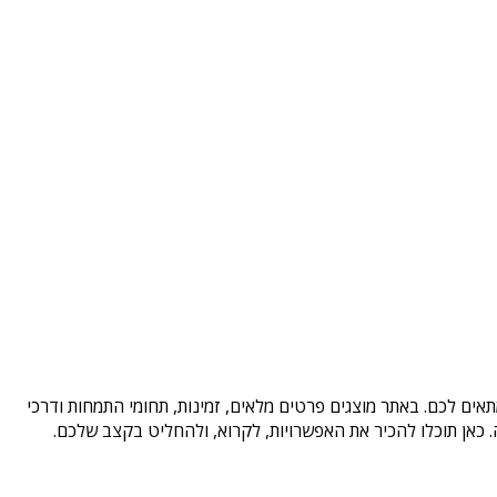
אים לכם. באתר מוצגים פרטים מלאים, זמינות, תחומי התמחות ודרכי
כאן תוכלו להכיר את האפשרויות, לקרוא, ולהחליט בקצב שלכם.