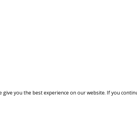
give you the best experience on our website. If you continue