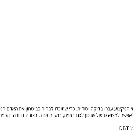
י המקצוע עברו בדיקה יסודית, כדי שתוכלו לבחור בביטחון את האדם המת
פשר למצוא טיפול שנכון לכם באמת, במקום אחד, בצורה ברורה ונעימה. 
DB