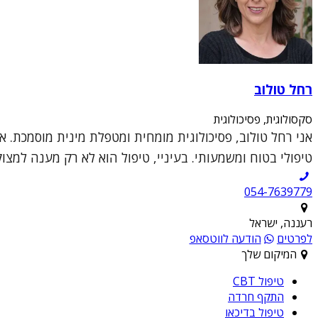
רחל טולוב
סקסולוגית, פסיכולוגית
אני רחל טולוב, פסיכולוגית מומחית ומטפלת מינית מוסמכת. א
טיפולי בטוח ומשמעותי. בעיניי, טיפול הוא לא רק מענה למצו
054-7639779
רעננה, ישראל
לפרטים
הודעה לווטסאפ
המיקום שלך
טיפול CBT
התקף חרדה
טיפול בדיכאו