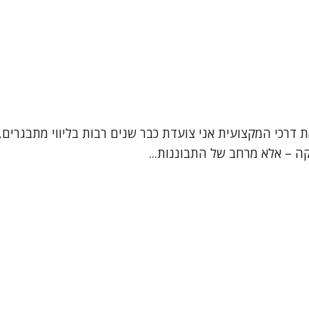
ת דרכי המקצועית אני צועדת כבר שנים רבות בליווי מתבגרים, 
קה – אלא מרחב של התבוננות...