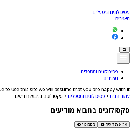
פסיכולוגים ומטפלים
מאמרים
פסיכולוגים ומטפלים
מאמרים
 to use this site we will assume that you are happy with it
עמוד הבית
>
פסיכולוגים ומטפלים
>
סקסולוגים במבוא מודיעים
סקסולוגים במבוא מודיעים
מבוא מודיעים
סקסולוג