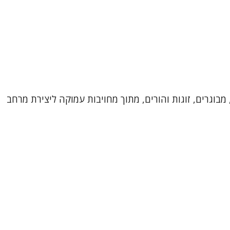
מבוגרים, זוגות והורים, מתוך מחויבות עמוקה ליצירת מרחב