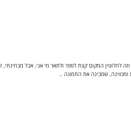
", וזה לחלוטין המקום קצת לספר ולתאר מי אני, אבל מבחינתי,
מכווינה, שמבינה את התמונה ...