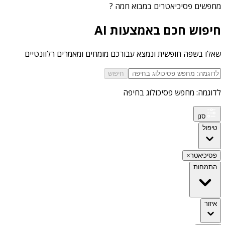
מחפשים
פסיכיאטרים במבוא חמה
?
חיפוש חכם באמצעות AI
שאלו בשפה חופשית ונמצא עבורכם מומחים ומאמרים רלוונטיים
חיפוש
לדוגמה: מחפש פסיכולוג בחיפה
סנן
טיפול
פסיכיאטר
×
התמחות
איזור