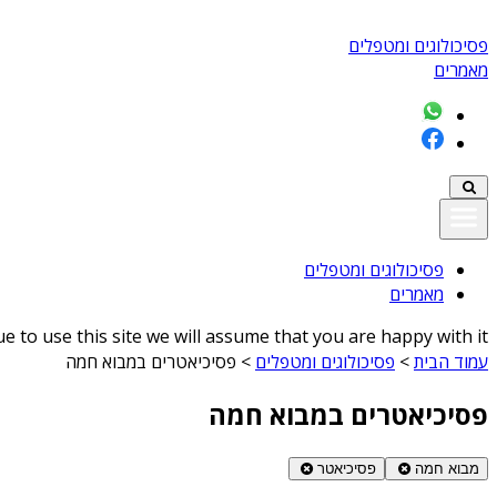
פסיכולוגים ומטפלים
מאמרים
פסיכולוגים ומטפלים
מאמרים
 to use this site we will assume that you are happy with it
עמוד הבית
>
פסיכולוגים ומטפלים
>
פסיכיאטרים במבוא חמה
פסיכיאטרים במבוא חמה
מבוא חמה
פסיכיאטר