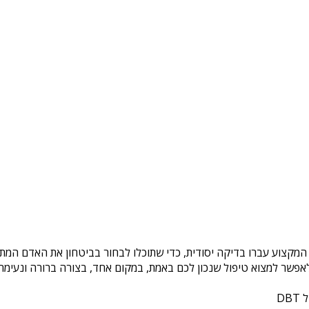
 המקצוע עברו בדיקה יסודית, כדי שתוכלו לבחור בביטחון את האדם המתא
פשר למצוא טיפול שנכון לכם באמת, במקום אחד, בצורה ברורה ונעימה. 
DB