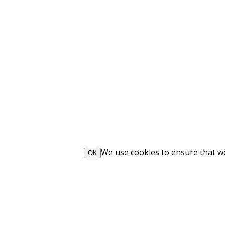
We use cookies to ensure that we 
ОК