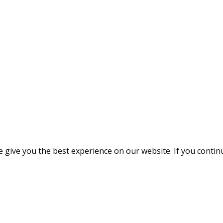
give you the best experience on our website. If you continue