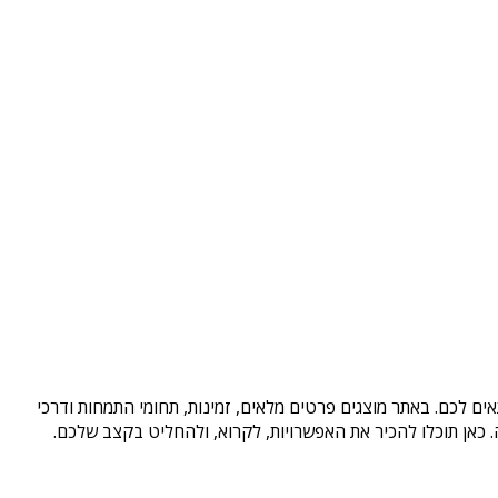
ים לכם. באתר מוצגים פרטים מלאים, זמינות, תחומי התמחות ודרכי
כאן תוכלו להכיר את האפשרויות, לקרוא, ולהחליט בקצב שלכם.