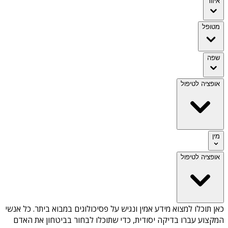
איזור
מטופל
שפה
אופציה לטיפול
מין
אופציה לטיפול
כאן תוכלו למצוא מידע אמין ונגיש על
פסיכולוגים במבוא ביתר
. כל אנשי
המקצוע עברו בדיקה יסודית, כדי שתוכלו לבחור בביטחון את האדם