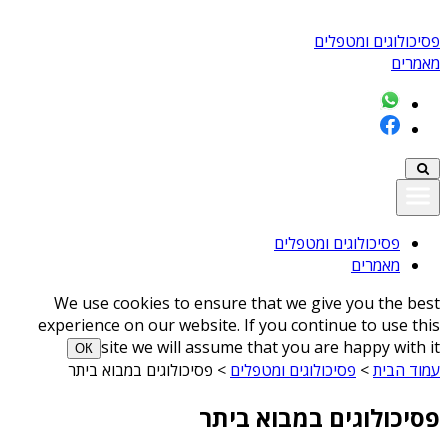
פסיכולוגים ומטפלים
מאמרים
פסיכולוגים ומטפלים
מאמרים
We use cookies to ensure that we give you the best
experience on our website. If you continue to use this
site we will assume that you are happy with it
ОК
עמוד הבית
>
פסיכולוגים ומטפלים
>
פסיכולוגים במבוא ביתר
פסיכולוגים במבוא ביתר