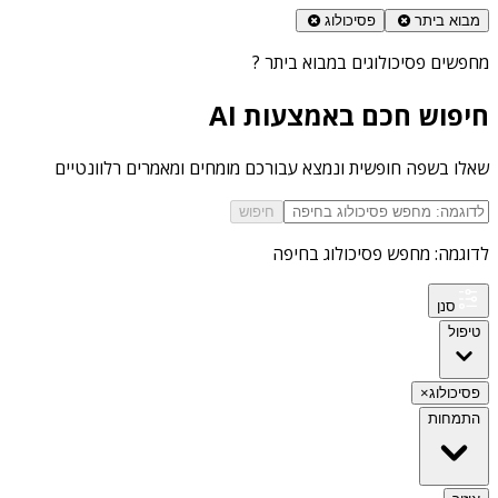
מבוא ביתר
פסיכולוג
מחפשים
פסיכולוגים במבוא ביתר
?
חיפוש חכם באמצעות AI
שאלו בשפה חופשית ונמצא עבורכם מומחים ומאמרים רלוונטיים
חיפוש
לדוגמה: מחפש פסיכולוג בחיפה
סנן
טיפול
פסיכולוג
×
התמחות