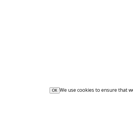
We use cookies to ensure that we 
ОК