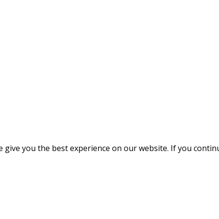
give you the best experience on our website. If you continue