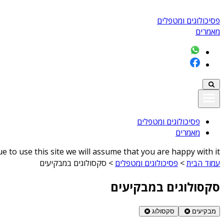
פסיכולוגים ומטפלים
מאמרים
פסיכולוגים ומטפלים
מאמרים
 to use this site we will assume that you are happy with it
עמוד הבית
>
פסיכולוגים ומטפלים
>
סקסולוגים במבקיעים
סקסולוגים במבקיעים
מבקיעים
סקסולוג