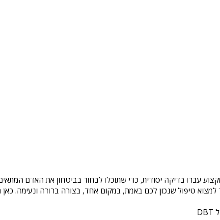
קצוע עברו בדיקה יסודית, כדי שתוכלו לבחור בביטחון את האדם המתאים 
צוא טיפול שנכון לכם באמת, במקום אחד, בצורה ברורה ונעימה. כאן ת
DB