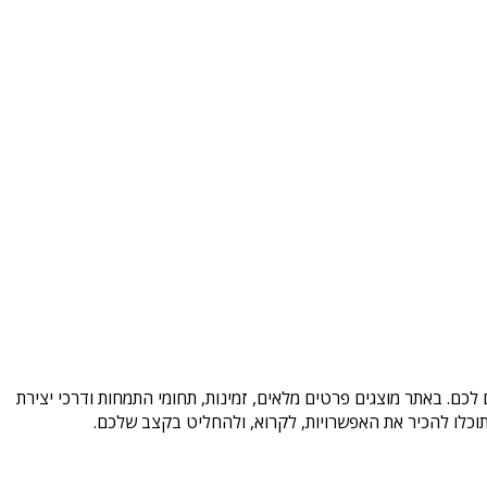
לכם. באתר מוצגים פרטים מלאים, זמינות, תחומי התמחות ודרכי יצירת
וכלו להכיר את האפשרויות, לקרוא, ולהחליט בקצב שלכם.