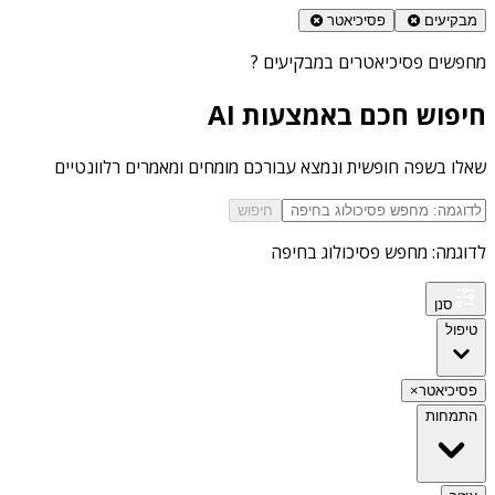
מבקיעים
פסיכיאטר
מחפשים
פסיכיאטרים במבקיעים
?
חיפוש חכם באמצעות AI
שאלו בשפה חופשית ונמצא עבורכם מומחים ומאמרים רלוונטיים
חיפוש
לדוגמה: מחפש פסיכולוג בחיפה
סנן
טיפול
פסיכיאטר
×
התמחות