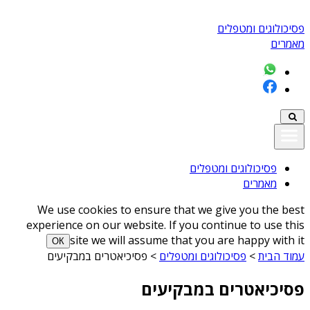
פסיכולוגים ומטפלים
מאמרים
פסיכולוגים ומטפלים
מאמרים
We use cookies to ensure that we give you the best
experience on our website. If you continue to use this
site we will assume that you are happy with it
ОК
עמוד הבית
>
פסיכולוגים ומטפלים
>
פסיכיאטרים במבקיעים
פסיכיאטרים במבקיעים