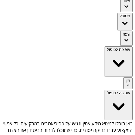
איזור
מטופל
שפה
אופציה לטיפול
מין
אופציה לטיפול
כאן תוכלו למצוא מידע אמין ונגיש על
פסיכיאטרים במבקיעים
. כל אנשי
המקצוע עברו בדיקה יסודית, כדי שתוכלו לבחור בביטחון את האדם