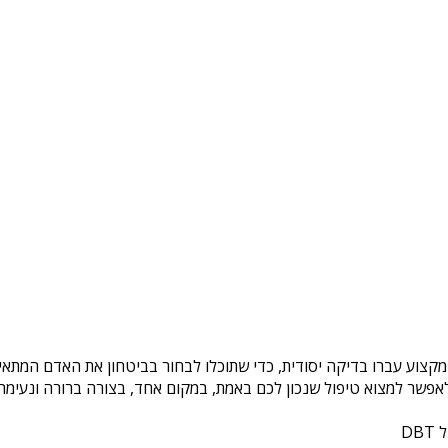
מקצוע עברו בדיקה יסודית, כדי שתוכלו לבחור בביטחון את האדם המתאים
פשר למצוא טיפול שנכון לכם באמת, במקום אחד, בצורה ברורה ונעימה. 
DB