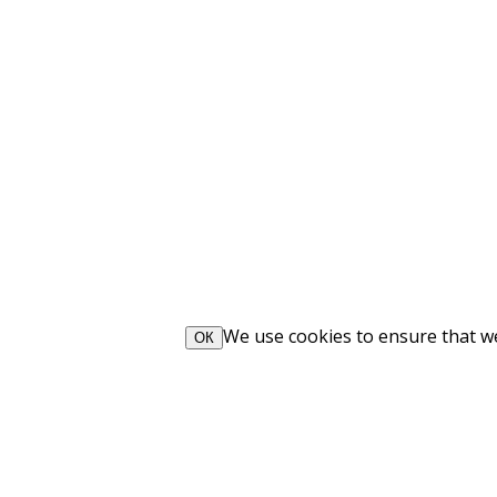
We use cookies to ensure that we 
ОК