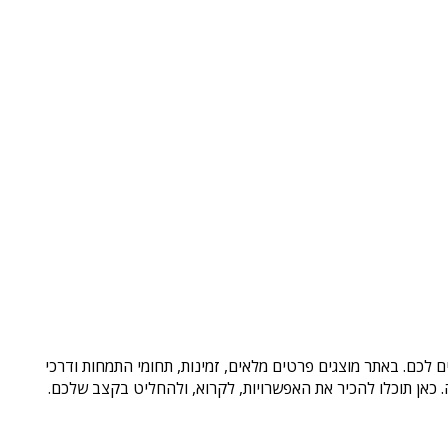
 לכם. באתר מוצגים פרטים מלאים, זמינות, תחומי התמחות ודרכי
כאן תוכלו להכיר את האפשרויות, לקרוא, ולהחליט בקצב שלכם.