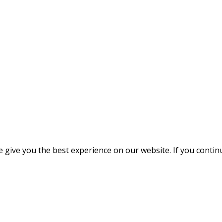
give you the best experience on our website. If you continue