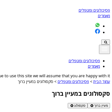
פסיכולוגים ומטפלים
מאמרים
פסיכולוגים ומטפלים
מאמרים
 to use this site we will assume that you are happy with it
עמוד הבית
>
פסיכולוגים ומטפלים
>
סקסולוגים במעיין ברוך
סקסולוגים במעיין ברוך
מעיין ברוך
סקסולוג