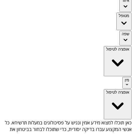
איזור
מטופל
שפה
אופציה לטיפול
מין
אופציה לטיפול
כאן תוכלו למצוא מידע אמין ונגיש על
פסיכולוגים במעלות תרשיחא
. כל
אנשי המקצוע עברו בדיקה יסודית, כדי שתוכלו לבחור בביטחון את