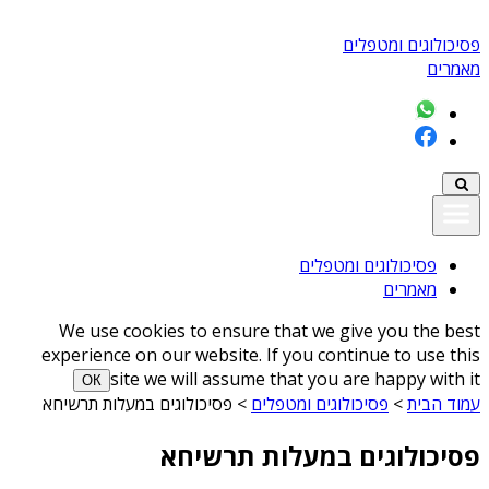
פסיכולוגים ומטפלים
מאמרים
פסיכולוגים ומטפלים
מאמרים
We use cookies to ensure that we give you the best
experience on our website. If you continue to use this
site we will assume that you are happy with it
ОК
עמוד הבית
>
פסיכולוגים ומטפלים
>
פסיכולוגים במעלות תרשיחא
פסיכולוגים במעלות תרשיחא