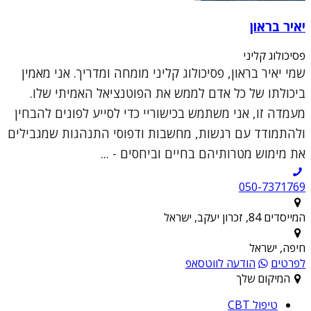
יאיר בראון
פסיכולוג קליני
שמי יאיר בראון, פסיכולוג קליני מומחה ומדריך. אני מאמין
ביכולתו של כל אדם לממש את הפוטנציאל האמיתי שלו.
מעמדה זו, אני משתמש בכישוריי כדי לסייע לפונים להבחין
ולהתמודד עם רגשות, מחשבות ודפוסי התנהגות שמגבילים
את מימוש מטרותיהם בחיים וביחסים - ...
050-7371769
המייסדים 84, זכרון יעקב, ישראל
חיפה, ישראל
לפרטים
הודעה לווטסאפ
המיקום שלך
טיפול CBT