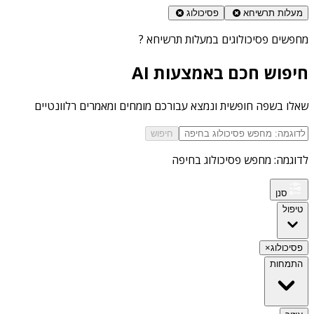
מעלות תרשיחא
פסיכולוג
מחפשים
פסיכולוגים במעלות תרשיחא
?
חיפוש חכם באמצעות AI
שאלו בשפה חופשית ונמצא עבורכם מומחים ומאמרים רלוונטיים
חיפוש
לדוגמה: מחפש פסיכולוג בחיפה
סנן
טיפול
פסיכולוג
×
התמחות