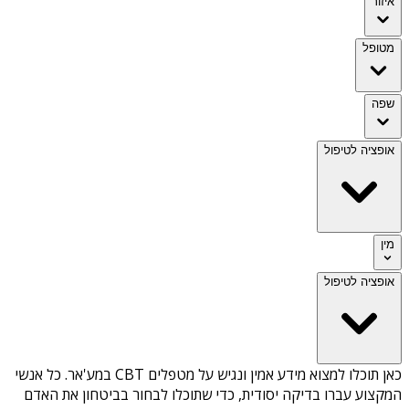
איזור
מטופל
שפה
אופציה לטיפול
מין
אופציה לטיפול
כאן תוכלו למצוא מידע אמין ונגיש על
מטפלים CBT במע'אר
. כל אנשי
המקצוע עברו בדיקה יסודית, כדי שתוכלו לבחור בביטחון את האדם