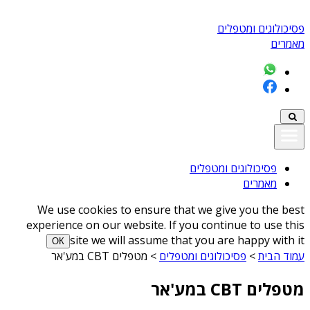
פסיכולוגים ומטפלים
מאמרים
פסיכולוגים ומטפלים
מאמרים
We use cookies to ensure that we give you the best
experience on our website. If you continue to use this
site we will assume that you are happy with it
ОК
עמוד הבית
>
פסיכולוגים ומטפלים
>
מטפלים CBT במע'אר
מטפלים CBT במע'אר