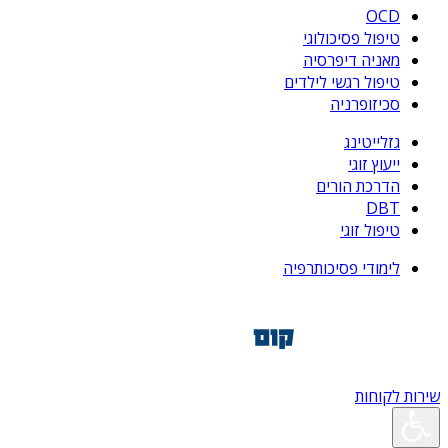
OCD
טיפול פסיכולוגי
מאניה דיפרסיה
טיפול רגשי לילדים
סכיזופרניה
גזלייטינג
ייעוץ זוגי
הדרכת הורים
DBT
טיפול זוגי
לימודי פסיכותרפיה
שירות לקוחות