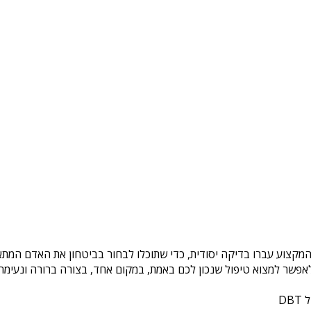
המקצוע עברו בדיקה יסודית, כדי שתוכלו לבחור בביטחון את האדם המתאי
פשר למצוא טיפול שנכון לכם באמת, במקום אחד, בצורה ברורה ונעימה. 
DB