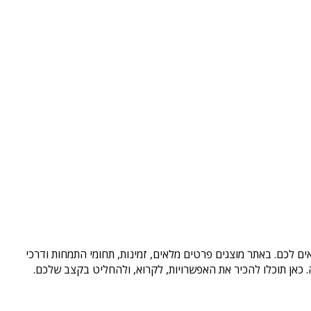
ם לכם. באתר מוצגים פרטים מלאים, זמינות, תחומי התמחות ודרכי
כאן תוכלו להכיר את האפשרויות, לקרוא, ולהחליט בקצב שלכם.