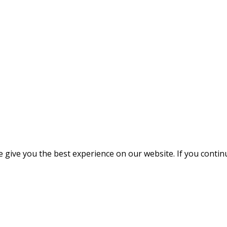
give you the best experience on our website. If you continue