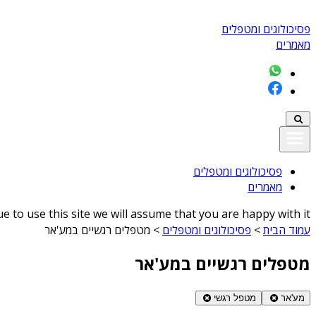
פסיכולוגים ומטפלים
מאמרים
פסיכולוגים ומטפלים
מאמרים
 to use this site we will assume that you are happy with it
עמוד הבית
>
פסיכולוגים ומטפלים
>
מטפלים רגשיים במע'אר
מטפלים רגשיים במע'אר
מע'אר
מטפל רגשי