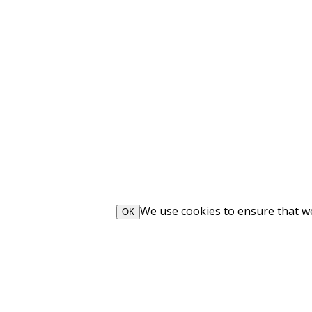
We use cookies to ensure that we 
ОК