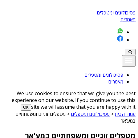
פסיכולוגים ומטפלים
מאמרים
פסיכולוגים ומטפלים
מאמרים
We use cookies to ensure that we give you the best
experience on our website. If you continue to use this
site we will assume that you are happy with it
ОК
עמוד הבית
>
פסיכולוגים ומטפלים
>
מטפלים זוגיים ומשפחתיים
במע'אר
מטפלים זוגיים ומשפחתיים במע'אר