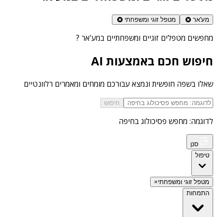
מע'אר
מטפל זוגי ומשפחתי
מחפשים
מטפלים זוגיים ומשפחתיים במע'אר
?
חיפוש חכם באמצעות AI
שאלו בשפה חופשית ונמצא עבורכם מומחים ומאמרים רלוונטיים
חיפוש
לדוגמה: מחפש פסיכולוג בחיפה
סנן
טיפול
מטפל זוגי ומשפחתי
×
התמחות