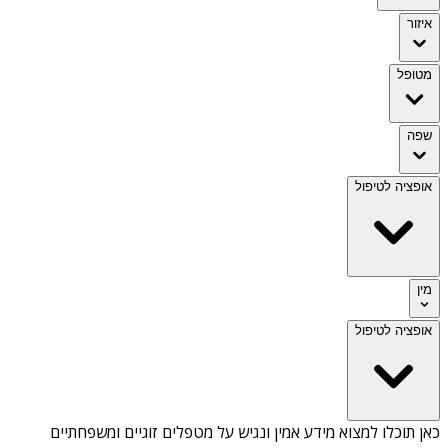
איזור
מטופל
שפה
אופציה לטיפול
מין
אופציה לטיפול
כאן תוכלו למצוא מידע אמין ונגיש על
מטפלים זוגיים ומשפחתיים