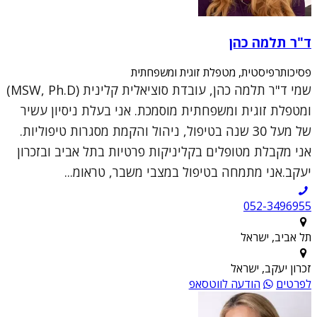
ד"ר תלמה כהן
פסיכותרפיסטית, מטפלת זוגית ומשפחתית
שמי ד"ר תלמה כהן, עובדת סוציאלית קלינית (MSW, Ph.D)
ומטפלת זוגית ומשפחתית מוסמכת. אני בעלת ניסיון עשיר
של מעל 30 שנה בטיפול, ניהול והקמת מסגרות טיפוליות.
אני מקבלת מטופלים בקליניקות פרטיות בתל אביב ובזכרון
יעקב.אני מתמחה בטיפול במצבי משבר, טראומ...
052-3496955
תל אביב, ישראל
זכרון יעקב, ישראל
לפרטים
הודעה לווטסאפ