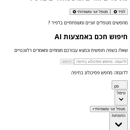
לפיד
מטפל זוגי ומשפחתי
מחפשים
מטפלים זוגיים ומשפחתיים בלפיד
?
חיפוש חכם באמצעות AI
שאלו בשפה חופשית ונמצא עבורכם מומחים ומאמרים רלוונטיים
חיפוש
לדוגמה: מחפש פסיכולוג בחיפה
סנן
טיפול
מטפל זוגי ומשפחתי
×
התמחות