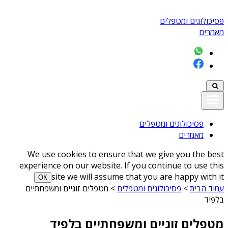
פסיכולוגים ומטפלים
מאמרים
פסיכולוגים ומטפלים
מאמרים
We use cookies to ensure that we give you the best
experience on our website. If you continue to use this
site we will assume that you are happy with it
ОК
עמוד הבית
>
פסיכולוגים ומטפלים
>
מטפלים זוגיים ומשפחתיים
בלפיד
מטפלים זוגיים ומשפחתיים בלפיד