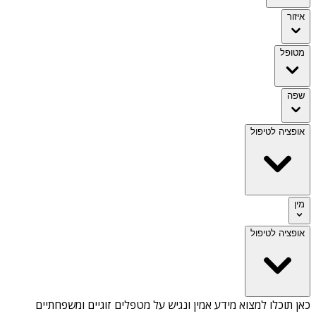
איזור
מטופל
שפה
אופציה לטיפול
מין
אופציה לטיפול
כאן תוכלו למצוא מידע אמין ונגיש על
מטפלים זוגיים ומשפחתיים