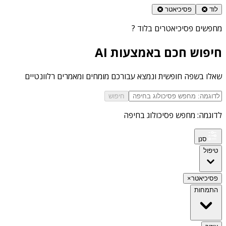
לוד
פסיכיאטר
מחפשים
פסיכיאטרים בלוד
?
חיפוש חכם באמצעות AI
שאלו בשפה חופשית ונמצא עבורכם מומחים ומאמרים רלוונטיים
חיפוש
לדוגמה: מחפש פסיכולוג בחיפה
סנן
טיפול
פסיכיאטר
×
התמחות