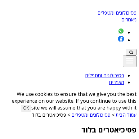
פסיכולוגים ומטפלים
מאמרים
פסיכולוגים ומטפלים
מאמרים
We use cookies to ensure that we give you the best
experience on our website. If you continue to use this
site we will assume that you are happy with it
ОК
עמוד הבית
>
פסיכולוגים ומטפלים
>
פסיכיאטרים בלוד
פסיכיאטרים בלוד