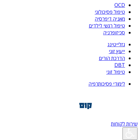
OCD
טיפול פסיכולוגי
מאניה דיפרסיה
טיפול רגשי לילדים
סכיזופרניה
גזלייטינג
ייעוץ זוגי
הדרכת הורים
DBT
טיפול זוגי
לימודי פסיכותרפיה
שירות לקוחות