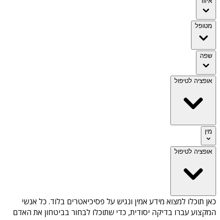
איזור
מטופל
שפה
אופציה לטיפול
מין
אופציה לטיפול
כאן תוכלו למצוא מידע אמין ונגיש על
פסיכיאטרים בלוד
. כל אנשי
המקצוע עברו בדיקה יסודית, כדי שתוכלו לבחור בביטחון את האדם