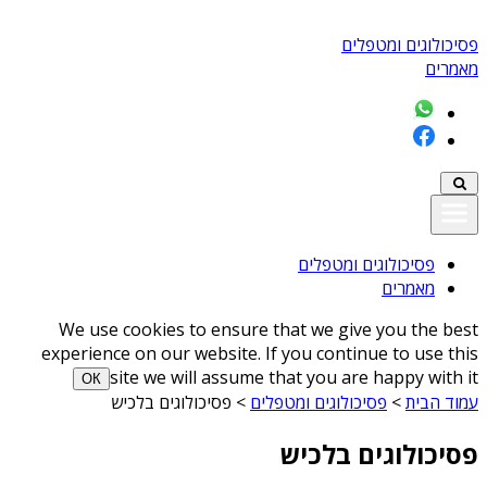
פסיכולוגים ומטפלים
מאמרים
פסיכולוגים ומטפלים
מאמרים
We use cookies to ensure that we give you the best
experience on our website. If you continue to use this
site we will assume that you are happy with it
ОК
עמוד הבית
>
פסיכולוגים ומטפלים
>
פסיכולוגים בלכיש
פסיכולוגים בלכיש