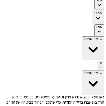
איזור
מטופל
שפה
אופציה לטיפול
מין
אופציה לטיפול
כאן תוכלו למצוא מידע אמין ונגיש על
פסיכולוגים בלכיש
. כל אנשי
המקצוע עברו בדיקה יסודית, כדי שתוכלו לבחור בביטחון את האדם