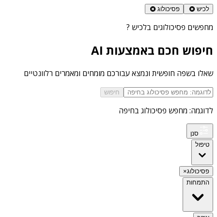
לכיש
פסיכולוג
מחפשים
פסיכולוגים בלכיש
?
חיפוש חכם באמצעות AI
שאלו בשפה חופשית ונמצא עבורכם מומחים ומאמרים רלוונטיים
חיפוש
לדוגמה: מחפש פסיכולוג בחיפה
סנן
טיפול
פסיכולוג
×
התמחות