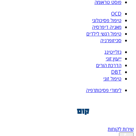
פוסט טראומה
OCD
טיפול פסיכולוגי
מאניה דיפרסיה
טיפול רגשי לילדים
סכיזופרניה
גזלייטינג
ייעוץ זוגי
הדרכת הורים
DBT
טיפול זוגי
לימודי פסיכותרפיה
שירות לקוחות