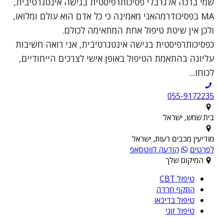
שמי ברכה אלגרבלי פסיכותרפיסטית בגישה אינטגרטיבית,
MA בפסיכודרמהאני מאמינה כי כל אדם הוא עולם ומלואו,
ולכן אין שיטת טיפול אחת המתאימה לכולם.
כפסיכותרפיסטית בגישה אינטגרטיבית, אני רואה חשיבות
עליונה בהתאמת הטיפול באופן אישי לצרכים הייחודיים,
לכוחו...
055-9172235
בית שמש, ישראל
מודיעין מכבים רעות, ישראל
לפרטים
הודעה לווטסאפ
המיקום שלך
טיפול CBT
התקף חרדה
טיפול בדיכאו
טיפול זוגי