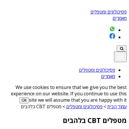
פסיכולוגים ומטפלים
מאמרים
פסיכולוגים ומטפלים
מאמרים
We use cookies to ensure that we give you the best
experience on our website. If you continue to use this
site we will assume that you are happy with it
ОК
עמוד הבית
>
פסיכולוגים ומטפלים
>
מטפלים CBT בלהבים
מטפלים CBT בלהבים