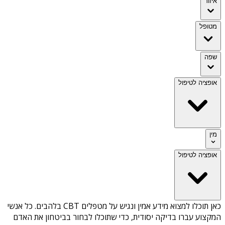
איזור
מטופל
שפה
אופציה לטיפול
מין
אופציה לטיפול
כאן תוכלו למצוא מידע אמין ונגיש על
מטפלים CBT בלהבים
. כל אנשי
המקצוע עברו בדיקה יסודית, כדי שתוכלו לבחור בביטחון את האדם